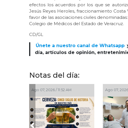
efectos los acuerdos por los que se autori
Jesús Reyes Heroles, fraccionamiento Costa V
favor de las asociaciones civiles denominadas
Colegio de Médicos del Estado de Veracruz.
CD/GL
Únete a nuestro canal de Whatsapp
día, artículos de opinión, entretenim
Notas del día:
Ago 07, 2026 / 11:13 AM
Ago 07, 2026 / 1