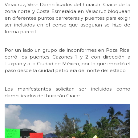
Veracruz, Ver.- Damnificados del huracán Grace de la
zona norte y Costa Esmeralda en Veracruz bloquean
en diferentes puntos carreteras y puentes para exigir
ser incluidos en el censo que aseguran se hizo de
forma parcial.
Por un lado un grupo de inconformes en Poza Rica,
cerró los puentes Cazones 1 y 2 con dirección a
Tuxpan y a la Ciudad de México, por lo que impidió el
paso desde la ciudad petrolera del norte del estado.
Los manifestantes solicitan ser incluidos como
damnificados del huracán Grace.