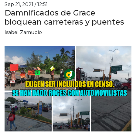
Sep 21, 2021 / 12:51
Damnificados de Grace
bloquean carreteras y puentes
Isabel Zamudio