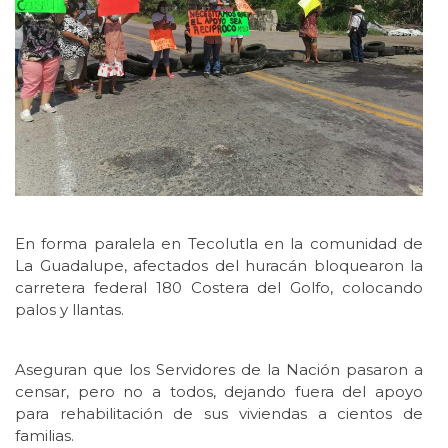
En forma paralela en Tecolutla en la comunidad de
La Guadalupe, afectados del huracán bloquearon la
carretera federal 180 Costera del Golfo, colocando
palos y llantas.
Aseguran que los Servidores de la Nación pasaron a
censar, pero no a todos, dejando fuera del apoyo
para rehabilitación de sus viviendas a cientos de
familias.