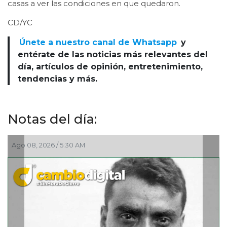
casas a ver las condiciones en que quedaron.
CD/YC
Únete a nuestro canal de Whatsapp
y
entérate de las noticias más relevantes del
día, artículos de opinión, entretenimiento,
tendencias y más.
Notas del día:
Ago 07, 2026 / 11:36 PM