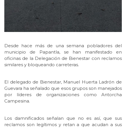
Desde hace más de una semana pobladores del
municipio de Papantla, se han manifestado en
oficinas de la Delegación de Bienestar con reclamos
similares y bloqueando carreteras.
El delegado de Bienestar, Manuel Huerta Ladrón de
Guevara ha señalado que esos grupos son manejados
por líderes de organizaciones como Antorcha
Campesina.
Los damnificados señalan que no es así, que sus
reclamos son legítimos y retan a que acudan a sus