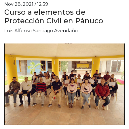
Nov 28, 2021 / 12:59
Curso a elementos de
Protección Civil en Pánuco
Luis Alfonso Santiago Avendaño