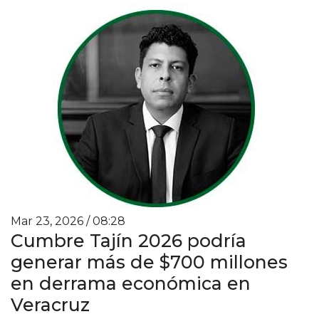
Mar 23, 2026 / 08:28
Cumbre Tajín 2026 podría
generar más de $700 millones
en derrama económica en
Veracruz