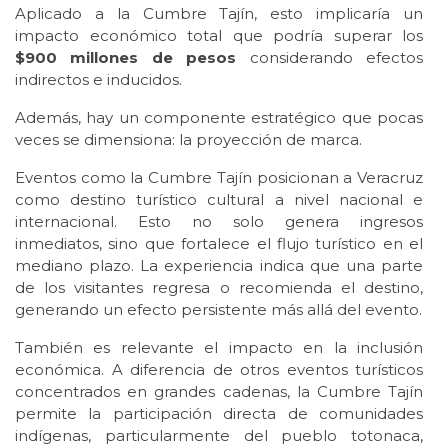
Aplicado a la Cumbre Tajín, esto implicaría un
impacto económico total que podría superar los
$900 millones de pesos
considerando efectos
indirectos e inducidos.
Además, hay un componente estratégico que pocas
veces se dimensiona: la proyección de marca.
Eventos como la Cumbre Tajín posicionan a Veracruz
como destino turístico cultural a nivel nacional e
internacional. Esto no solo genera ingresos
inmediatos, sino que fortalece el flujo turístico en el
mediano plazo. La experiencia indica que una parte
de los visitantes regresa o recomienda el destino,
generando un efecto persistente más allá del evento.
También es relevante el impacto en la inclusión
económica. A diferencia de otros eventos turísticos
concentrados en grandes cadenas, la Cumbre Tajín
permite la participación directa de comunidades
indígenas, particularmente del pueblo totonaca,