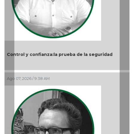
a prueba de la seguridad
Nuevo ciclo en la UAT
Ago 05, 2026 / 9:04 PM