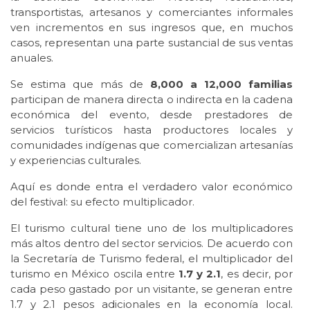
transportistas, artesanos y comerciantes informales
ven incrementos en sus ingresos que, en muchos
casos, representan una parte sustancial de sus ventas
anuales.
Se estima que más de
8,000 a 12,000 familias
participan de manera directa o indirecta en la cadena
económica del evento, desde prestadores de
servicios turísticos hasta productores locales y
comunidades indígenas que comercializan artesanías
y experiencias culturales.
Aquí es donde entra el verdadero valor económico
del festival: su efecto multiplicador.
El turismo cultural tiene uno de los multiplicadores
más altos dentro del sector servicios. De acuerdo con
la Secretaría de Turismo federal, el multiplicador del
turismo en México oscila entre
1.7 y 2.1
, es decir, por
cada peso gastado por un visitante, se generan entre
1.7 y 2.1 pesos adicionales en la economía local.