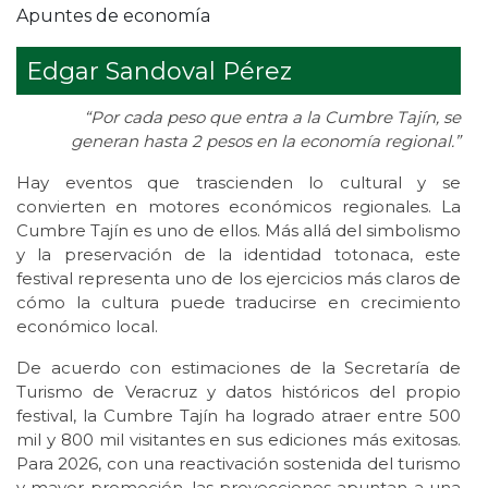
Apuntes de economía
Edgar Sandoval Pérez
“Por cada peso que entra a la Cumbre Tajín, se
generan hasta 2 pesos en la economía regional.”
Hay eventos que trascienden lo cultural y se
convierten en motores económicos regionales. La
Cumbre Tajín es uno de ellos. Más allá del simbolismo
y la preservación de la identidad totonaca, este
festival representa uno de los ejercicios más claros de
cómo la cultura puede traducirse en crecimiento
económico local.
De acuerdo con estimaciones de la Secretaría de
Turismo de Veracruz y datos históricos del propio
festival, la Cumbre Tajín ha logrado atraer entre 500
mil y 800 mil visitantes en sus ediciones más exitosas.
Para 2026, con una reactivación sostenida del turismo
y mayor promoción, las proyecciones apuntan a una