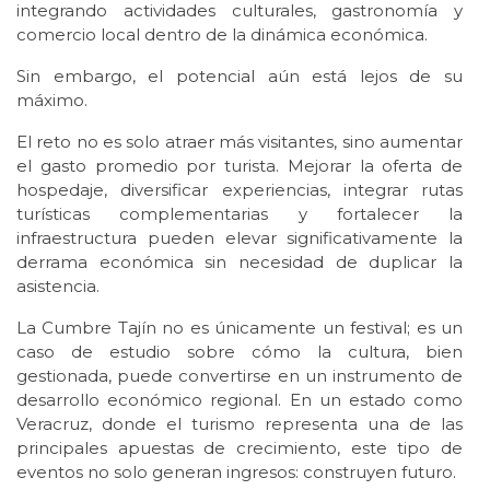
integrando actividades culturales, gastronomía y
comercio local dentro de la dinámica económica.
Sin embargo, el potencial aún está lejos de su
máximo.
El reto no es solo atraer más visitantes, sino aumentar
el gasto promedio por turista. Mejorar la oferta de
hospedaje, diversificar experiencias, integrar rutas
turísticas complementarias y fortalecer la
infraestructura pueden elevar significativamente la
derrama económica sin necesidad de duplicar la
asistencia.
La Cumbre Tajín no es únicamente un festival; es un
caso de estudio sobre cómo la cultura, bien
gestionada, puede convertirse en un instrumento de
desarrollo económico regional. En un estado como
Veracruz, donde el turismo representa una de las
principales apuestas de crecimiento, este tipo de
eventos no solo generan ingresos: construyen futuro.