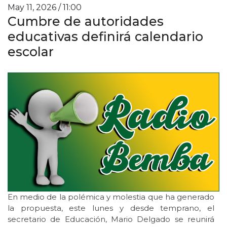
May 11, 2026 / 11:00
Cumbre de autoridades
educativas definirá calendario
escolar
En medio de la polémica y molestia que ha generado
la propuesta, este lunes y desde temprano, el
secretario de Educación, Mario Delgado se reunirá