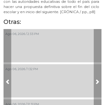
con las autoridades educativas de todo el país para
hacer una propuesta definitiva sobre el fin del ciclo
escolar y en inicio del siguiente. [CRÓNICA / pp., p8]
Otras:
Ago 06, 2026 / 2:33 PM
Ago 06, 2026 / 1:32 PM
Previous
Nex
Ago 06, 2026 / 12:31 PM