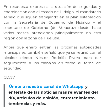
En respuesta expresa a la situación de seguridad y
coordinación con el estado de Hidalgo, el mandatario
señaló que siguen trabajando en el plan establecido
con la Secretaría de Gobierno de Hidalgo y el
secretario de Gobierno (de Veracruz) desde hace
varios meses, atendiendo principalmente en esta
región con la zona de Huejutla.
Ahora que enero entran las próximas autoridades
municipales, también señaló que ya se reunió con el
alcalde electo Néstor Rodolfo Rivera para dar
seguimiento a los trabajos en torno al tema de
seguridad.
CD/JV
Únete a nuestro canal de Whatsapp
y
entérate de las noticias más relevantes del
día, artículos de opinión, entretenimiento,
tendencias y más.