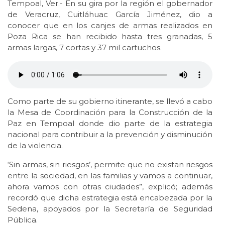
Tempoal, Ver.- En su gira por la región el gobernador
de Veracruz, Cuitláhuac García Jiménez, dio a
conocer que en los canjes de armas realizados en
Poza Rica se han recibido hasta tres granadas, 5
armas largas, 7 cortas y 37 mil cartuchos.
Como parte de su gobierno itinerante, se llevó a cabo
la Mesa de Coordinación para la Construcción de la
Paz en Tempoal donde dio parte de la estrategia
nacional para contribuir a la prevención y disminución
de la violencia.
‘Sin armas, sin riesgos’, permite que no existan riesgos
entre la sociedad, en las familias y vamos a continuar,
ahora vamos con otras ciudades”, explicó; además
recordó que dicha estrategia está encabezada por la
Sedena, apoyados por la Secretaría de Seguridad
Pública.