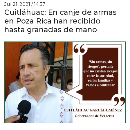
Jul 21, 2021 / 14:37
Cuitláhuac: En canje de armas
en Poza Rica han recibido
hasta granadas de mano