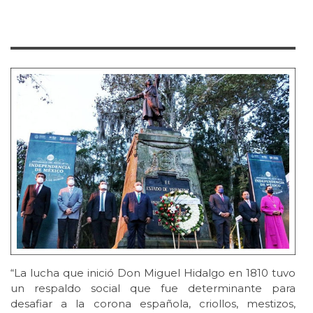
“La lucha que inició Don Miguel Hidalgo en 1810 tuvo
un respaldo social que fue determinante para
desafiar a la corona española, criollos, mestizos,