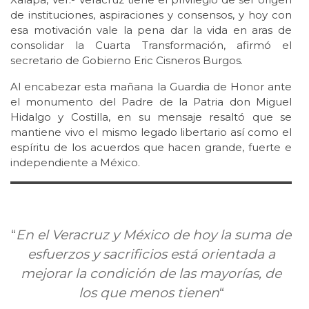
de instituciones, aspiraciones y consensos, y hoy con
esa motivación vale la pena dar la vida en aras de
consolidar la Cuarta Transformación, afirmó el
secretario de Gobierno Eric Cisneros Burgos.
Al encabezar esta mañana la Guardia de Honor ante
el monumento del Padre de la Patria don Miguel
Hidalgo y Costilla, en su mensaje resaltó que se
mantiene vivo el mismo legado libertario así como el
espíritu de los acuerdos que hacen grande, fuerte e
independiente a México.
“
En el Veracruz y México de hoy la suma de
esfuerzos y sacrificios está orientada a
mejorar la condición de las mayorías, de
los que menos tienen
“