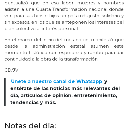
puntualizó que en esa labor, mujeres y hombres
asisten a una Cuarta Transformación nacional donde
ven para sus hijas e hijos un país más justo, solidario y
sin excesos, en los que se anteponen los intereses del
bien colectivo al interés personal.
En el marco del inicio del mes patrio, manifestó que
desde la administración estatal asumen este
momento histórico con esperanza y rumbo para dar
continuidad a la obra de la transformación.
CD/JV
Únete a nuestro canal de Whatsapp
y
entérate de las noticias más relevantes del
día, artículos de opinión, entretenimiento,
tendencias y más.
Notas del día: