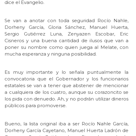
dice el Evangelio.
Se van a anotar con toda seguridad Rocío Nahle,
Dorheny García, Gloria Sánchez, Manuel Huerta,
Sergio Gutiérrez Luna, Zenyazen Escobar, Eric
Cisneros y una buena cantidad de ilusos que van a
poner su nombre como quien juega al Melate, con
mucha esperanza y ninguna posibilidad.
Es muy importante y lo señala puntualmente la
convocatoria que el Gobernador y los funcionarios
estatales se van a tener que abstener de mencionar
a cualquiera de los cuatro, aunque su corazoncito se
los pida con denuedo. Ah, y no podrán utilizar dineros
públicos para promoverse.
Bueno, la lista original iba a ser Rocío Nahle García,
Dorheny García Cayetano, Manuel Huerta Ladrón de