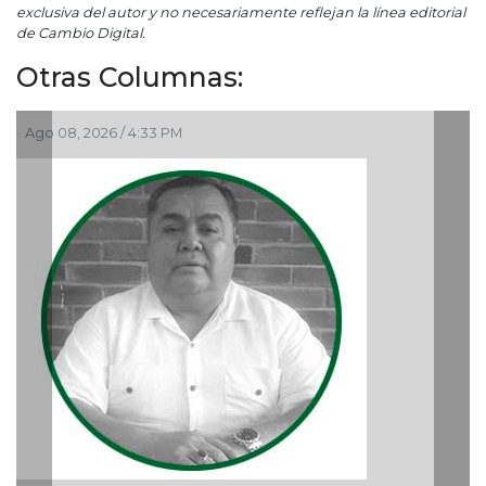
exclusiva del autor y no necesariamente reflejan la línea editorial
de Cambio Digital.
Otras Columnas:
Ago 06, 2026 / 12:48 PM