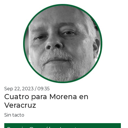
Sep 22, 2023 / 09:35
Cuatro para Morena en
Veracruz
Sin tacto