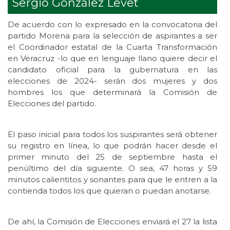
Sergio González Levet
De acuerdo con lo expresado en la convocatoria del
partido Morena para la selección de aspirantes a ser
el Coordinador estatal de la Cuarta Transformación
en Veracruz -lo que en lenguaje llano quiere decir el
candidato oficial para la gubernatura en las
elecciones de 2024- serán dos mujeres y dos
hombres los que determinará la Comisión de
Elecciones del partido.
El paso inicial para todos los suspirantes será obtener
su registro en línea, lo que podrán hacer desde el
primer minuto del 25 de septiembre hasta el
penúltimo del día siguiente. O sea, 47 horas y 59
minutos calientitos y sonantes para que le entren a la
contienda todos los que quieran o puedan anotarse.
De ahí, la Comisión de Elecciones enviará el 27 la lista