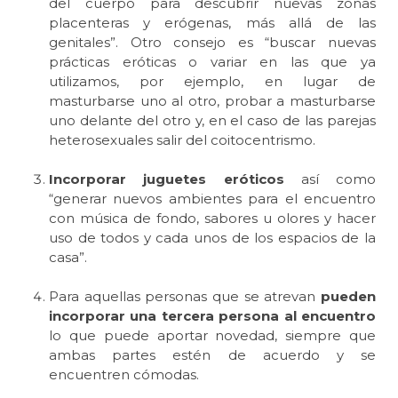
del cuerpo para descubrir nuevas zonas
placenteras y erógenas, más allá de las
genitales”. Otro consejo es “buscar nuevas
prácticas eróticas o variar en las que ya
utilizamos, por ejemplo, en lugar de
masturbarse uno al otro, probar a masturbarse
uno delante del otro y, en el caso de las parejas
heterosexuales salir del coitocentrismo.
Incorporar juguetes eróticos
así como
“generar nuevos ambientes para el encuentro
con música de fondo, sabores u olores y hacer
uso de todos y cada unos de los espacios de la
casa”.
Para aquellas personas que se atrevan
pueden
incorporar una tercera persona al encuentro
lo que puede aportar novedad, siempre que
ambas partes estén de acuerdo y se
encuentren cómodas.