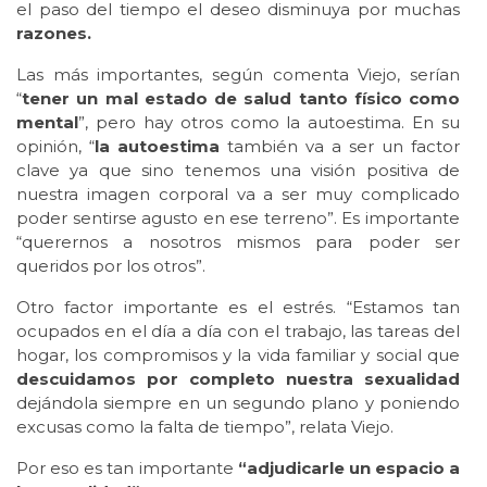
el paso del tiempo el deseo disminuya por muchas
razones.
Las más importantes, según comenta Viejo, serían
“
tener un mal estado de salud tanto físico como
mental
”, pero hay otros como la autoestima. En su
opinión, “
la autoestima
también va a ser un factor
clave ya que sino tenemos una visión positiva de
nuestra imagen corporal va a ser muy complicado
poder sentirse agusto en ese terreno”. Es importante
“querernos a nosotros mismos para poder ser
queridos por los otros”.
Otro factor importante es el estrés. “Estamos tan
ocupados en el día a día con el trabajo, las tareas del
hogar, los compromisos y la vida familiar y social que
descuidamos por completo nuestra sexualidad
dejándola siempre en un segundo plano y poniendo
excusas como la falta de tiempo”, relata Viejo.
Por eso es tan importante
“adjudicarle un espacio a