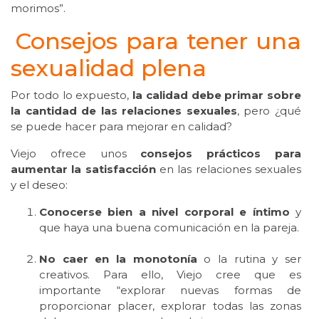
morimos”.
Consejos para tener una
sexualidad plena
Por todo lo expuesto,
la calidad debe primar sobre
la cantidad de las relaciones sexuales
, pero ¿qué
se puede hacer para mejorar en calidad?
Viejo ofrece unos
consejos prácticos para
aumentar la satisfacción
en las relaciones sexuales
y el deseo:
Conocerse bien a nivel corporal e íntimo
y
que haya una buena comunicación en la pareja.
No caer en la monotonía
o la rutina y ser
creativos. Para ello, Viejo cree que es
importante “explorar nuevas formas de
proporcionar placer, explorar todas las zonas