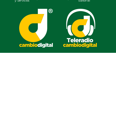
y Servicios
Editorial