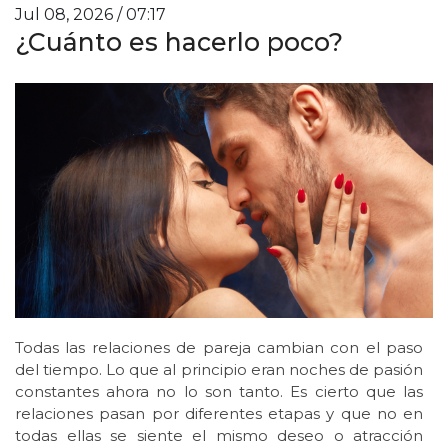
Jul 08, 2026 / 07:17
¿Cuánto es hacerlo poco?
Todas las relaciones de pareja cambian con el paso
del tiempo. Lo que al principio eran noches de pasión
constantes ahora no lo son tanto. Es cierto que las
relaciones pasan por diferentes etapas y que no en
todas ellas se siente el mismo deseo o atracción