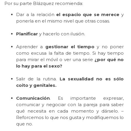
Por su parte Blázquez recomienda:
Dar a la relación
el espacio que se merece
y
ponerla en el mismo nivel que otras cosas.
Planificar
y hacerlo con ilusión.
Aprender a
gestionar el tiempo
y no poner
como excusa la falta de tiempo. Si hay tiempo
para mirar el móvil o ver una serie
¿por qué no
lo hay para el sexo?
Salir de la rutina.
La sexualidad no es sólo
coito y genitales.
Comunicación
. Es importante expresar,
comunicar y negociar con la pareja para saber
qué necesita en cada momento y dárselo. –
Reforcemos lo que nos gusta y modifiquemos lo
que no.