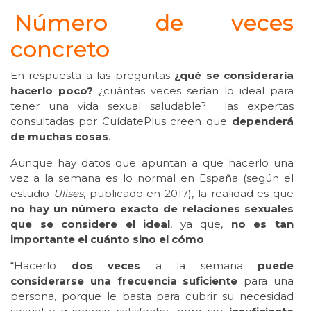
Número de veces
concreto
En respuesta a las preguntas
¿qué se consideraría
hacerlo poco?
¿cuántas veces serían lo ideal para
tener una vida sexual saludable? las expertas
consultadas por CuídatePlus creen que
dependerá
de muchas cosas
.
Aunque hay datos que apuntan a que hacerlo una
vez a la semana es lo normal en España (según el
estudio
Ulises
, publicado en 2017), la realidad es que
no hay un número exacto de relaciones sexuales
que se considere el ideal
, ya que,
no es tan
importante el cuánto sino el cómo
.
“Hacerlo
dos veces
a la semana
puede
considerarse una frecuencia suficiente
para una
persona, porque le basta para cubrir su necesidad