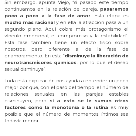
Sin embargo, apunta Viejo, “si pasado este tiempo
continuamos en la relación de pareja,
pasaremos
poco a poco a la fase de amor
. Esta etapa es
mucho más racional
y en ella la atracción pasa a un
segundo plano. Aquí cobra más protagonismo el
vínculo emocional, el compromiso y la estabilidad”.
Esta fase también tiene un efecto físico sobre
nosotros, pero diferente al de la fase de
enamoramiento. En esta “
disminuye la liberación de
neurotransmisores químicos
, por lo que el deseo
sexual disminuye”.
Toda esta explicación nos ayuda a entender un poco
mejor por qué, con el paso del tiempo, el número de
relaciones sexuales en las parejas estables
disminuyen, pero
si a esto se le suman otros
factores como la monotonía o la rutina
es muy
posible que el número de momentos íntimos sea
todavía menor.