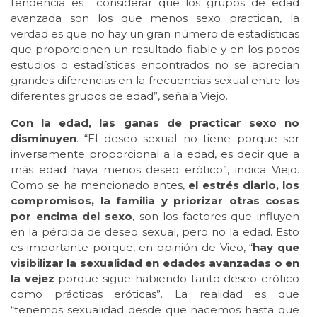
tendencia es considerar que los grupos de edad
avanzada son los que menos sexo practican, la
verdad es que no hay un gran número de estadísticas
que proporcionen un resultado fiable y en los pocos
estudios o estadísticas encontrados no se aprecian
grandes diferencias en la frecuencias sexual entre los
diferentes grupos de edad”, señala Viejo.
Con la edad, las ganas de practicar sexo no
disminuyen
. “El deseo sexual no tiene porque ser
inversamente proporcional a la edad, es decir que a
más edad haya menos deseo erótico”, indica Viejo.
Como se ha mencionado antes,
el estrés diario, los
compromisos, la familia y priorizar otras cosas
por encima del sexo
, son los factores que influyen
en la pérdida de deseo sexual, pero no la edad. Esto
es importante porque, en opinión de Vieo, “
hay que
visibilizar la sexualidad en edades avanzadas o en
la vejez
porque sigue habiendo tanto deseo erótico
como prácticas eróticas”. La realidad es que
“tenemos sexualidad desde que nacemos hasta que