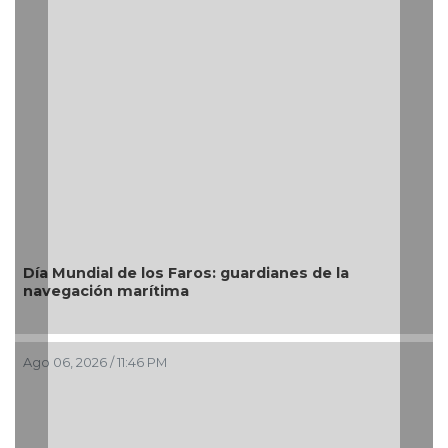
Día Mundial de los Faros: guardianes de la
navegación marítima
Ago 06, 2026 / 11:46 PM