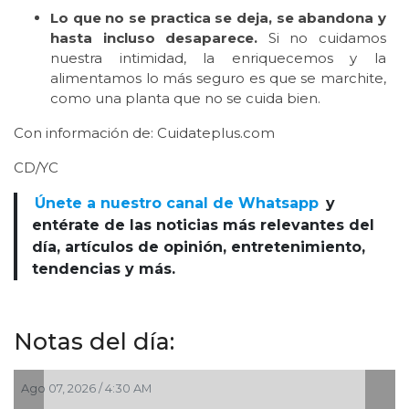
Lo que no se practica se deja, se abandona y
hasta incluso desaparece.
Si no cuidamos
nuestra intimidad, la enriquecemos y la
alimentamos lo más seguro es que se marchite,
como una planta que no se cuida bien.
Con información de: Cuidateplus.com
CD/YC
Únete a nuestro canal de Whatsapp
y
entérate de las noticias más relevantes del
día, artículos de opinión, entretenimiento,
tendencias y más.
Notas del día:
Ago 07, 2026 / 4:30 AM