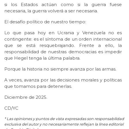
si los Estados actúan como si la guerra fuese
necesaria, la guerra volverá a ser necesaria.
El desafío político de nuestro tiempo:
Lo que pasa hoy en Ucrania y Venezuela no es
contingente: es el síntoma de un orden internacional
que se está resquebrajando. Frente a ello, la
responsabilidad de nuestras democracias es impedir
que Hegel tenga la última palabra.
Porque la historia no siempre avanza por las armas.
A veces, avanza por las decisiones morales y políticas
que tomamos para detenerlas.
Diciembre de 2025.
CD/YC
* Las opiniones y puntos de vista expresadas son responsabilidad
exclusiva del autor y no necesariamente reflejan la línea editorial