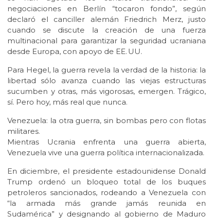
negociaciones en Berlín “tocaron fondo”, según
declaró el canciller alemán Friedrich Merz, justo
cuando se discute la creación de una fuerza
multinacional para garantizar la seguridad ucraniana
desde Europa, con apoyo de EE. UU.
Para Hegel, la guerra revela la verdad de la historia: la
libertad sólo avanza cuando las viejas estructuras
sucumben y otras, más vigorosas, emergen. Trágico,
sí. Pero hoy, más real que nunca.
Venezuela: la otra guerra, sin bombas pero con flotas
militares.
Mientras Ucrania enfrenta una guerra abierta,
Venezuela vive una guerra política internacionalizada.
En diciembre, el presidente estadounidense Donald
Trump ordenó un bloqueo total de los buques
petroleros sancionados, rodeando a Venezuela con
“la armada más grande jamás reunida en
Sudamérica” y designando al gobierno de Maduro