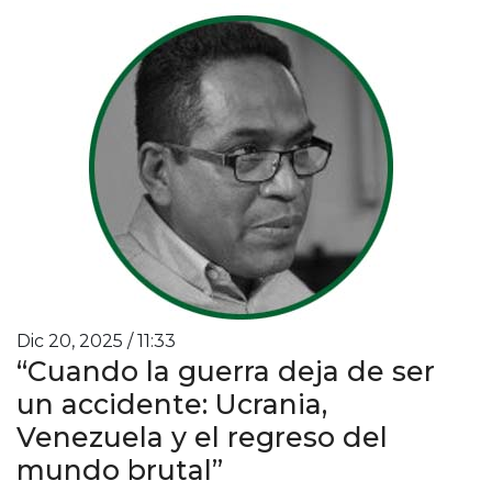
Dic 20, 2025 / 11:33
“Cuando la guerra deja de ser
un accidente: Ucrania,
Venezuela y el regreso del
mundo brutal”