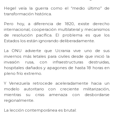
Hegel veía la guerra como el “medio último” de
transformación histórica.
Pero hoy, a diferencia de 1820, existe derecho
internacional, cooperación multilateral y mecanismos
de resolución pacífica. El problema es que los
Estados los están ignorando deliberadamente.
La ONU advierte que Ucrania vive uno de sus
inviernos más letales para civiles desde que inició la
invasión rusa, con infraestructuras destruidas,
hospitales dañados y apagones de hasta 18 horas en
pleno frío extremo.
Y Venezuela retrocede aceleradamente hacia un
modelo autoritario con creciente militarización,
mientras su crisis amenaza con desbordarse
regionalmente.
La lección contemporánea es brutal: