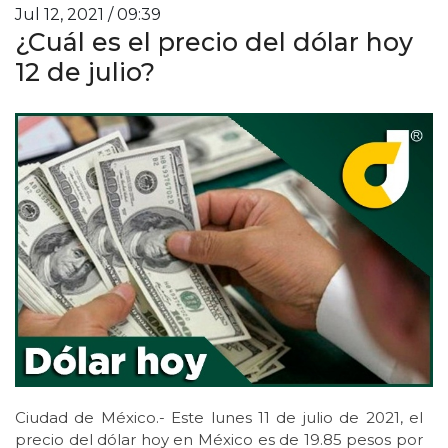
Jul 12, 2021 / 09:39
¿Cuál es el precio del dólar hoy
12 de julio?
Ciudad de México.- Este lunes 11 de julio de 2021, el
precio del dólar hoy en México es de 19.85 pesos por