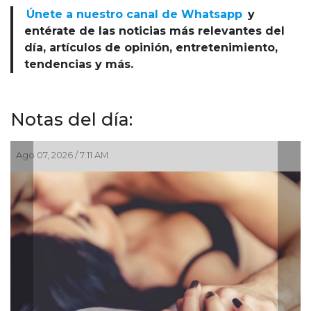
Únete a nuestro canal de Whatsapp
y
entérate de las noticias más relevantes del
día, artículos de opinión, entretenimiento,
tendencias y más.
Notas del día:
Ago 07, 2026 / 4:30 AM