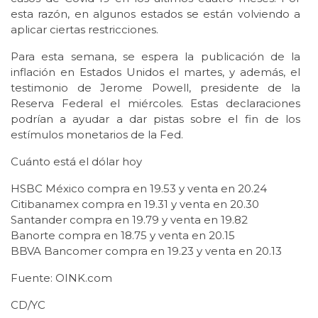
esta razón, en algunos estados se están volviendo a
aplicar ciertas restricciones.
Para esta semana, se espera la publicación de la
inflación en Estados Unidos el martes, y además, el
testimonio de Jerome Powell, presidente de la
Reserva Federal el miércoles. Estas declaraciones
podrían a ayudar a dar pistas sobre el fin de los
estímulos monetarios de la Fed.
Cuánto está el dólar hoy
HSBC México compra en 19.53 y venta en 20.24
Citibanamex compra en 19.31 y venta en 20.30
Santander compra en 19.79 y venta en 19.82
Banorte compra en 18.75 y venta en 20.15
BBVA Bancomer compra en 19.23 y venta en 20.13
Fuente: OINK.com
CD/YC