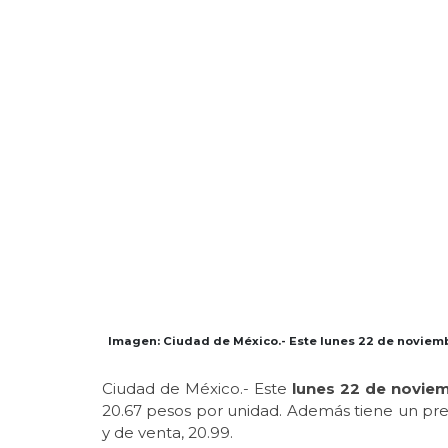
Imagen: Ciudad de México.- Este lunes 22 de noviembr
Ciudad de México.- Este
lunes 22 de novie
20.67 pesos por unidad. Además tiene un pr
y de venta, 20.99.