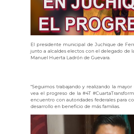
El presidente municipal de Juchique de Fer
junto a alcaldes electos con el delegado de l
Manuel Huerta Ladrón de Guevara.
“Seguimos trabajando y realizando la mayor
vea el progreso de la #4T #CuartaTransforma
encuentro con autoridades federales para co
desarrollo en beneficio de más familias.