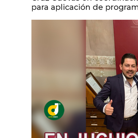
para aplicación de program