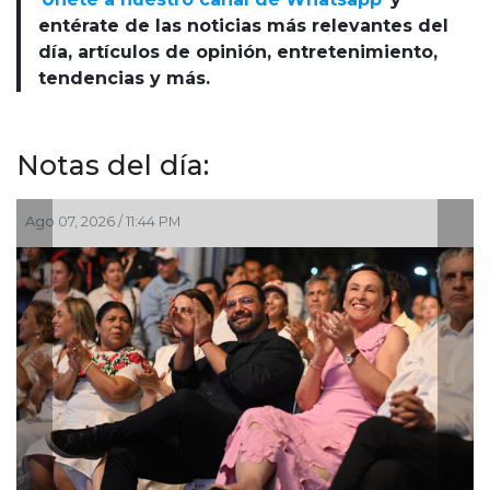
entérate de las noticias más relevantes del
día, artículos de opinión, entretenimiento,
tendencias y más.
Notas del día:
Ago 07, 2026 / 8:42 PM