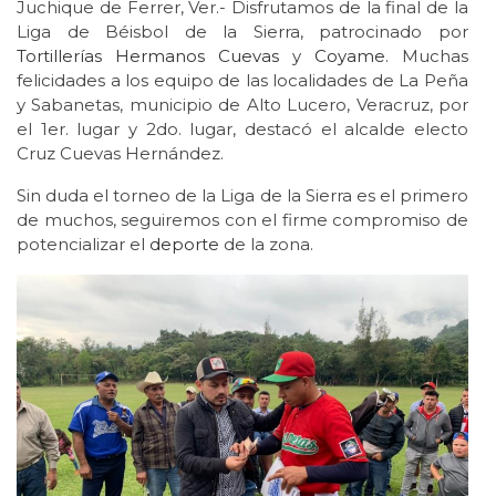
Juchique de Ferrer, Ver.- Disfrutamos de la final de la
Liga de Béisbol de la Sierra, patrocinado por
Tortillerías Hermanos Cuevas
y
Coyame
. Muchas
felicidades a los equipo de las localidades de La Peña
y Sabanetas, municipio de Alto Lucero, Veracruz, por
el 1er. lugar y 2do. lugar, destacó el alcalde electo
Cruz Cuevas Hernández.
Sin duda el torneo de la Liga de la Sierra es el primero
de muchos, seguiremos con el firme compromiso de
potencializar el
deporte
de la zona.