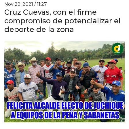
Nov 29, 2021 / 11:27
Cruz Cuevas, con el firme
compromiso de potencializar el
deporte de la zona