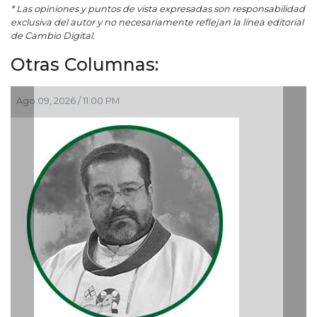
* Las opiniones y puntos de vista expresadas son responsabilidad
exclusiva del autor y no necesariamente reflejan la línea editorial
de Cambio Digital.
Otras Columnas:
Ago 07, 2026 / 9:34 AM