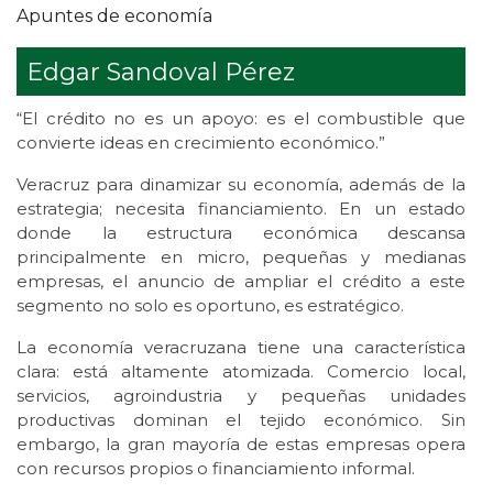
Apuntes de economía
Edgar Sandoval Pérez
“El crédito no es un apoyo: es el combustible que
convierte ideas en crecimiento económico.”
Veracruz para dinamizar su economía, además de la
estrategia; necesita financiamiento. En un estado
donde la estructura económica descansa
principalmente en micro, pequeñas y medianas
empresas, el anuncio de ampliar el crédito a este
segmento no solo es oportuno, es estratégico.
La economía veracruzana tiene una característica
clara: está altamente atomizada. Comercio local,
servicios, agroindustria y pequeñas unidades
productivas dominan el tejido económico. Sin
embargo, la gran mayoría de estas empresas opera
con recursos propios o financiamiento informal.