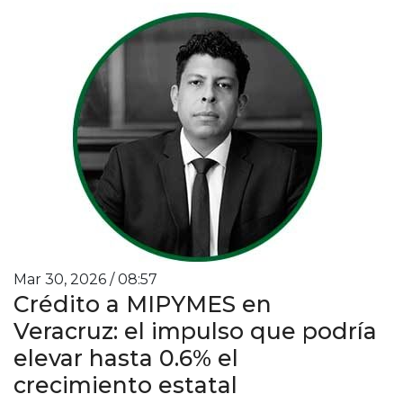
Mar 30, 2026 / 08:57
Crédito a MIPYMES en
Veracruz: el impulso que podría
elevar hasta 0.6% el
crecimiento estatal