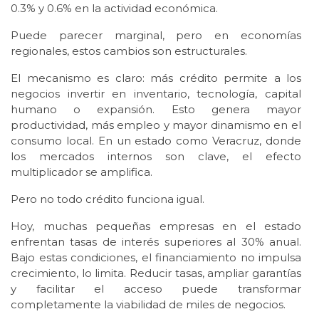
0.3% y 0.6% en la actividad económica.
Puede parecer marginal, pero en economías
regionales, estos cambios son estructurales.
El mecanismo es claro: más crédito permite a los
negocios invertir en inventario, tecnología, capital
humano o expansión. Esto genera mayor
productividad, más empleo y mayor dinamismo en el
consumo local. En un estado como Veracruz, donde
los mercados internos son clave, el efecto
multiplicador se amplifica.
Pero no todo crédito funciona igual.
Hoy, muchas pequeñas empresas en el estado
enfrentan tasas de interés superiores al 30% anual.
Bajo estas condiciones, el financiamiento no impulsa
crecimiento, lo limita. Reducir tasas, ampliar garantías
y facilitar el acceso puede transformar
completamente la viabilidad de miles de negocios.