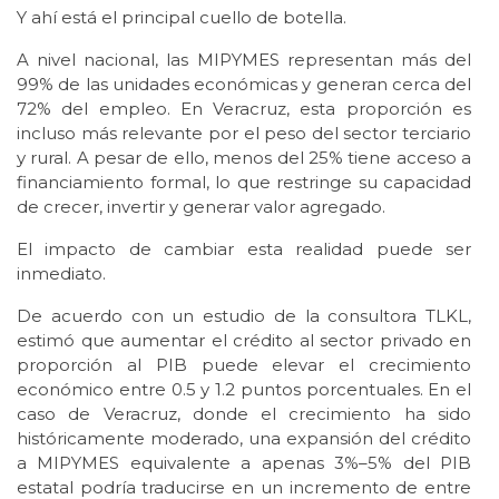
Y ahí está el principal cuello de botella.
A nivel nacional, las MIPYMES representan más del
99% de las unidades económicas y generan cerca del
72% del empleo. En Veracruz, esta proporción es
incluso más relevante por el peso del sector terciario
y rural. A pesar de ello, menos del 25% tiene acceso a
financiamiento formal, lo que restringe su capacidad
de crecer, invertir y generar valor agregado.
El impacto de cambiar esta realidad puede ser
inmediato.
De acuerdo con un estudio de la consultora TLKL,
estimó que aumentar el crédito al sector privado en
proporción al PIB puede elevar el crecimiento
económico entre 0.5 y 1.2 puntos porcentuales. En el
caso de Veracruz, donde el crecimiento ha sido
históricamente moderado, una expansión del crédito
a MIPYMES equivalente a apenas 3%–5% del PIB
estatal podría traducirse en un incremento de entre