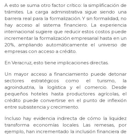
A esto se suma otro factor crítico: la simplificación de
trámites. La carga administrativa sigue siendo una
barrera real para la formalización. Y sin formalidad, no
hay acceso al sistema financiero. La experiencia
internacional sugiere que reducir estos costos puede
incrementar la formalización empresarial hasta en un
20%, ampliando automáticamente el universo de
empresas con acceso a crédito.
En Veracruz, esto tiene implicaciones directas.
Un mayor acceso a financiamiento puede detonar
sectores estratégicos como el turismo, la
agroindustria, la logística y el comercio. Desde
pequeños hoteles hasta productores agrícolas, el
crédito puede convertirse en el punto de inflexión
entre subsistencia y crecimiento.
Incluso hay evidencia indirecta de cómo la liquidez
transforma economías locales. Las remesas, por
ejemplo, han incrementado la inclusión financiera de