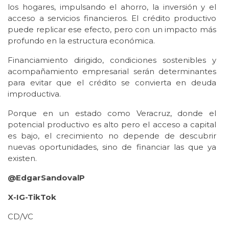
los hogares, impulsando el ahorro, la inversión y el
acceso a servicios financieros. El crédito productivo
puede replicar ese efecto, pero con un impacto más
profundo en la estructura económica.
Financiamiento dirigido, condiciones sostenibles y
acompañamiento empresarial serán determinantes
para evitar que el crédito se convierta en deuda
improductiva.
Porque en un estado como Veracruz, donde el
potencial productivo es alto pero el acceso a capital
es bajo, el crecimiento no depende de descubrir
nuevas oportunidades, sino de financiar las que ya
existen.
@EdgarSandovalP
X-IG-TikTok
CD/VC