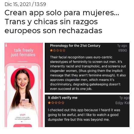
Dic 15, 2021 / 13:59
Crean app solo para mujeres…
Trans y chicas sin razgos
europeos son rechazadas