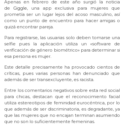
Apenas en febrero de este año surgió la noticia
de
Giggle
, una app exclusiva para mujeres que
prometía ser un lugar lejos del acoso masculino, así
como un punto de encuentro para hacer amigas o
quizá encontrar pareja.
Para registrarse, las usuarias solo deben tomarse una
selfie pues la aplicación utiliza un «software de
verificación de género biométrico» para determinar si
esa persona es mujer.
Este detalle precisamente ha provocado cientos de
críticas, pues varias personas han denunciado que
además de ser transexcluyente, es racista.
Entre los comentarios negativos sobre esta red social
para chicas, destacan que el reconocimiento facial
utiliza estereotipos de feminidad eurocéntrica, por lo
que además de ser discriminatoria, es degradante, ya
que las mujeres que no encajan terminan asumiendo
que no son lo suficientemente femeninas.