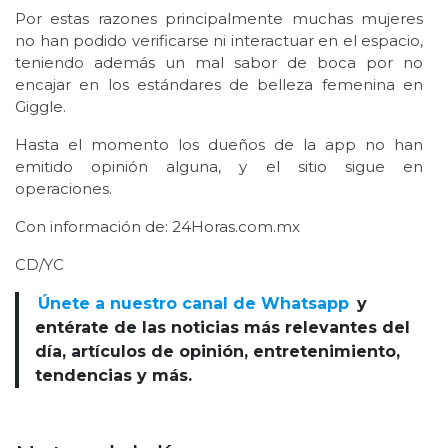
Por estas razones principalmente muchas mujeres
no han podido verificarse ni interactuar en el espacio,
teniendo además un mal sabor de boca por no
encajar en los estándares de belleza femenina en
Giggle.
Hasta el momento los dueños de la app no han
emitido opinión alguna, y el sitio sigue en
operaciones.
Con información de: 24Horas.com.mx
CD/YC
Únete a nuestro canal de Whatsapp
y
entérate de las noticias más relevantes del
día, artículos de opinión, entretenimiento,
tendencias y más.