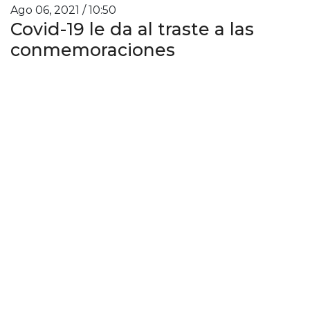
Ago 06, 2021 / 10:50
Covid-19 le da al traste a las
conmemoraciones