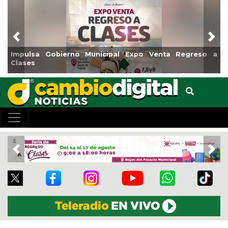
Previous
Nex
Impulsa Gobierno Municipal Expo Venta Regreso a
Clases
Previous
Nex