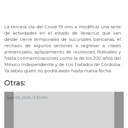
La tercera ola del Covid-19 vino a modificar una serie
de actividades en el estado de Veracruz que van
desde cierre temporales de sucursales bancarias, el
rechazo de algunos sectores a regresar a clases
presenciales, aplazamiento de reuniones, festivales y
hasta conmemoraciones como la de los 200 años del
México Independiente y de Los Tratados de Córdoba.
Ya sabes quién no podrá asistir hasta nueva fecha.
Otras:
Ago 06, 2026 / 2:33 PM