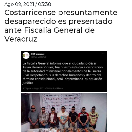
Ago 09, 2021 / 03:38
Costarricense presuntamente
desaparecido es presentado
ante Fiscalía General de
Veracruz