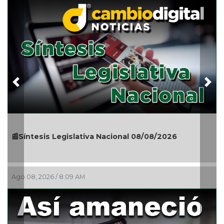
Previous
Nex
📰Síntesis Legislativa Nacional 08/08/2026
Ago 08, 2026 / 8:09 AM