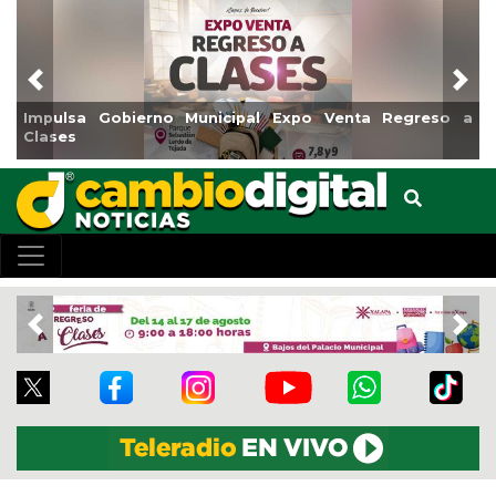
Previous
Nex
Impulsa Gobierno Municipal Expo Venta Regreso a
Clases
Previous
Nex