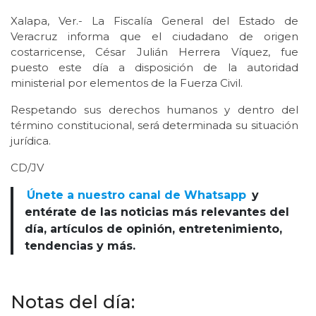
Xalapa, Ver.- La Fiscalía General del Estado de
Veracruz informa que el ciudadano de origen
costarricense, César Julián Herrera Víquez, fue
puesto este día a disposición de la autoridad
ministerial por elementos de la Fuerza Civil.
Respetando sus derechos humanos y dentro del
término constitucional, será determinada su situación
jurídica.
CD/JV
Únete a nuestro canal de Whatsapp
y
entérate de las noticias más relevantes del
día, artículos de opinión, entretenimiento,
tendencias y más.
Notas del día: