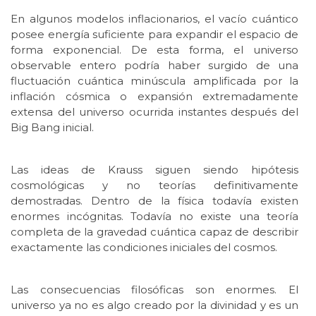
En algunos modelos inflacionarios, el vacío cuántico
posee energía suficiente para expandir el espacio de
forma exponencial. De esta forma, el universo
observable entero podría haber surgido de una
fluctuación cuántica minúscula amplificada por la
inflación cósmica o expansión extremadamente
extensa del universo ocurrida instantes después del
Big Bang inicial.
Las ideas de Krauss siguen siendo hipótesis
cosmológicas y no teorías definitivamente
demostradas. Dentro de la física todavía existen
enormes incógnitas. Todavía no existe una teoría
completa de la gravedad cuántica capaz de describir
exactamente las condiciones iniciales del cosmos.
Las consecuencias filosóficas son enormes. El
universo ya no es algo creado por la divinidad y es un