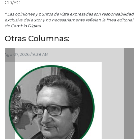
CD/YC
* Las opiniones y puntos de vista expresadas son responsabilidad
exclusiva del autor y no necesariamente reflejan la línea editorial
de Cambio Digital.
Otras Columnas:
Ago 05, 2026 / 9:04 PM