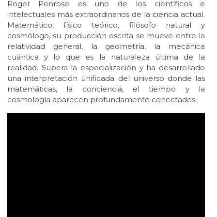
Roger Penrose es uno de los científicos e
intelectuales más extraordinarios de la ciencia actual.
Matemático, físico teórico, filósofo natural y
cosmólogo, su producción escrita se mueve entre la
relatividad general, la geometría, la mecánica
cuántica y lo que es la naturaleza última de la
realidad. Supera la especialización y ha desarrollado
una interpretación unificada del universo donde las
matemáticas, la conciencia, el tiempo y la
cosmología aparecen profundamente conectados.