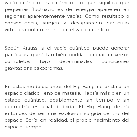
vacío cuántico es dinámico. Lo que significa que
pequeñas fluctuaciones de energía aparecen en
regiones aparentemente vacías. Como resultado o
consecuencia, surgen y desaparecen partículas
virtuales continuamente en el vacío cuántico.
Según Krauss, si el vacío cuántico puede generar
partículas, quizá también podría generar universos
completos bajo determinadas condiciones
gravitacionales extremas.
En estos modelos, antes del Big Bang no existiría un
espacio clásico lleno de materia. Habría más bien un
estado cuántico, posiblemente sin tiempo y sin
geometría espacial definida. El Big Bang dejaría
entonces de ser una explosión surgida dentro del
espacio. Sería, en realidad, el propio nacimiento del
espacio-tiempo.