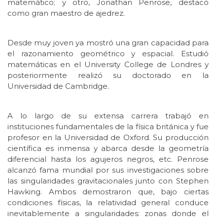
matemático; y otro, Jonathan Penrose, destacó
como gran maestro de ajedrez.
Desde muy joven ya mostró una gran capacidad para
el razonamiento geométrico y espacial. Estudió
matemáticas en el University College de Londres y
posteriormente realizó su doctorado en la
Universidad de Cambridge.
A lo largo de su extensa carrera trabajó en
instituciones fundamentales de la física británica y fue
profesor en la Universidad de Oxford. Su producción
científica es inmensa y abarca desde la geometría
diferencial hasta los agujeros negros, etc. Penrose
alcanzó fama mundial por sus investigaciones sobre
las singularidades gravitacionales junto con Stephen
Hawking. Ambos demostraron que, bajo ciertas
condiciones físicas, la relatividad general conduce
inevitablemente a singularidades: zonas donde el