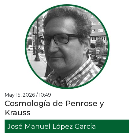
May 15, 2026 / 10:49
Cosmología de Penrose y
Krauss
José Manuel López García