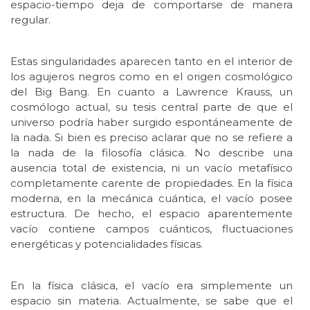
espacio-tiempo deja de comportarse de manera
regular.
Estas singularidades aparecen tanto en el interior de
los agujeros negros como en el origen cosmológico
del Big Bang. En cuanto a Lawrence Krauss, un
cosmólogo actual, su tesis central parte de que el
universo podría haber surgido espontáneamente de
la nada. Si bien es preciso aclarar que no se refiere a
la nada de la filosofía clásica. No describe una
ausencia total de existencia, ni un vacío metafísico
completamente carente de propiedades. En la física
moderna, en la mecánica cuántica, el vacío posee
estructura. De hecho, el espacio aparentemente
vacío contiene campos cuánticos, fluctuaciones
energéticas y potencialidades físicas.
En la física clásica, el vacío era simplemente un
espacio sin materia. Actualmente, se sabe que el