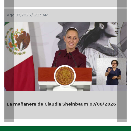
Ago 07, 2026 / 8:23 AM
La mañanera de Claudia Sheinbaum 07/08/2026