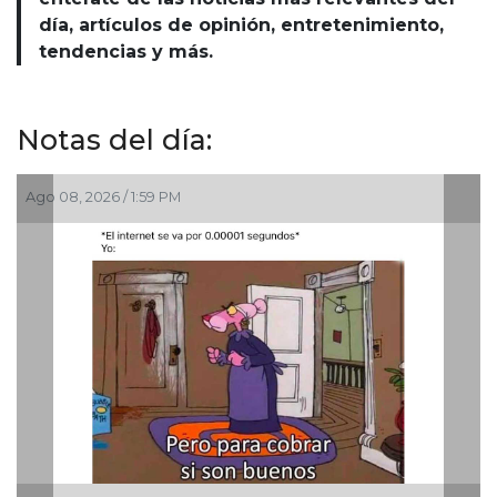
día, artículos de opinión, entretenimiento,
tendencias y más.
Notas del día:
Ago 08, 2026 / 1:59 PM