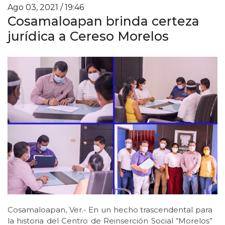
Ago 03, 2021 / 19:46
Cosamaloapan brinda certeza
jurídica a Cereso Morelos
Cosamaloapan, Ver.- En un hecho trascendental para
la historia del Centro de Reinserción Social “Morelos”