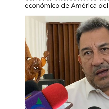
económico de América del