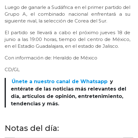
Luego de ganarle a Sudáfrica en el primer partido del
Grupo A, el combinado nacional enfrentará a su
siguiente rival, la selección de Corea del Sur.
El partido se llevará a cabo el próximo jueves 18 de
junio a las 19:00 horas, tiempo del centro de México,
en el Estadio Guadalajara, en el estado de Jalisco.
Con información de: Heraldo de México
CD/GL
Únete a nuestro canal de Whatsapp
y
entérate de las noticias más relevantes del
día, artículos de opinión, entretenimiento,
tendencias y más.
Notas del día: