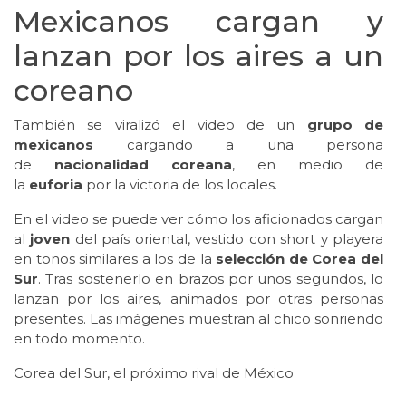
Mexicanos cargan y
lanzan por los aires a un
coreano
También se viralizó el video de un
grupo de
mexicanos
cargando a una persona
de
nacionalidad coreana
, en medio de
la
euforia
por la victoria de los locales.
En el video se puede ver cómo los aficionados cargan
al
joven
del país oriental, vestido con short y playera
en tonos similares a los de la
selección de Corea del
Sur
. Tras sostenerlo en brazos por unos segundos, lo
lanzan por los aires, animados por otras personas
presentes. Las imágenes muestran al chico sonriendo
en todo momento.
Corea del Sur, el próximo rival de México