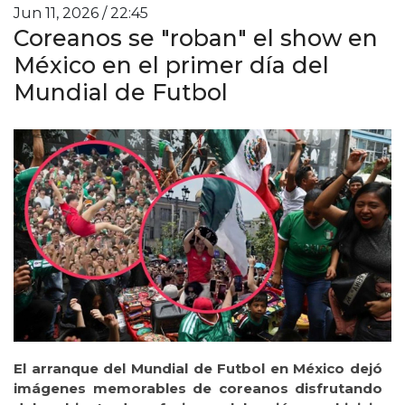
Jun 11, 2026 / 22:45
Coreanos se "roban" el show en
México en el primer día del
Mundial de Futbol
El arranque del Mundial de Futbol en México dejó
imágenes memorables de coreanos disfrutando