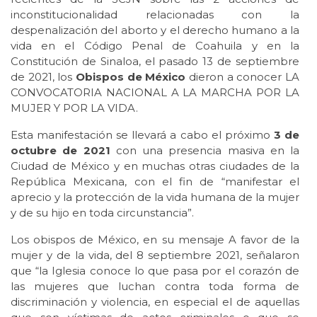
inconstitucionalidad relacionadas con la
despenalización del aborto y el derecho humano a la
vida en el Código Penal de Coahuila y en la
Constitución de Sinaloa, el pasado 13 de septiembre
de 2021, los
Obispos de México
dieron a conocer LA
CONVOCATORIA NACIONAL A LA MARCHA POR LA
MUJER Y POR LA VIDA.
Esta manifestación se llevará a cabo el próximo
3 de
octubre de 2021
con una presencia masiva en la
Ciudad de México y en muchas otras ciudades de la
República Mexicana, con el fin de “manifestar el
aprecio y la protección de la vida humana de la mujer
y de su hijo en toda circunstancia”.
Los obispos de México, en su mensaje A favor de la
mujer y de la vida, del 8 septiembre 2021, señalaron
que “la Iglesia conoce lo que pasa por el corazón de
las mujeres que luchan contra toda forma de
discriminación y violencia, en especial el de aquellas