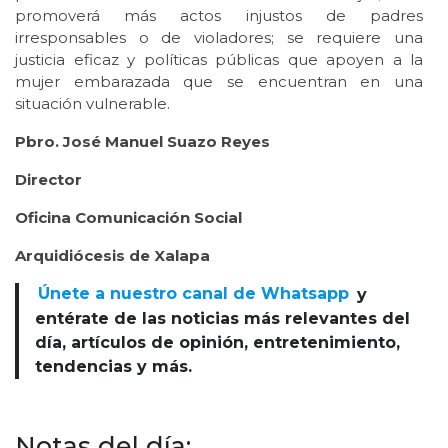
promoverá más actos injustos de padres
irresponsables o de violadores; se requiere una
justicia eficaz y políticas públicas que apoyen a la
mujer embarazada que se encuentran en una
situación vulnerable.
Pbro. José Manuel Suazo Reyes
Director
Oficina Comunicación Social
Arquidiócesis de Xalapa
Únete a nuestro canal de Whatsapp
y
entérate de las noticias más relevantes del
día, artículos de opinión, entretenimiento,
tendencias y más.
Notas del día: