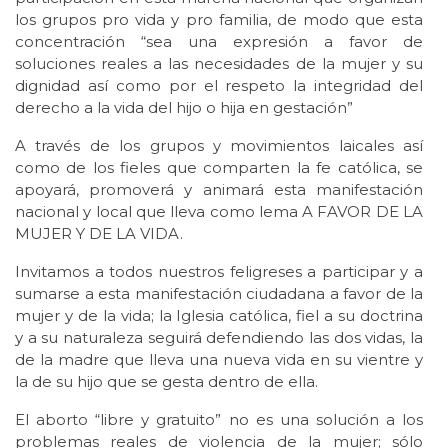
los grupos pro vida y pro familia, de modo que esta
concentración “sea una expresión a favor de
soluciones reales a las necesidades de la mujer y su
dignidad así como por el respeto la integridad del
derecho a la vida del hijo o hija en gestación”
A través de los grupos y movimientos laicales así
como de los fieles que comparten la fe católica, se
apoyará, promoverá y animará esta manifestación
nacional y local que lleva como lema A FAVOR DE LA
MUJER Y DE LA VIDA.
Invitamos a todos nuestros feligreses a participar y a
sumarse a esta manifestación ciudadana a favor de la
mujer y de la vida; la Iglesia católica, fiel a su doctrina
y a su naturaleza seguirá defendiendo las dos vidas, la
de la madre que lleva una nueva vida en su vientre y
la de su hijo que se gesta dentro de ella.
El aborto “libre y gratuito” no es una solución a los
problemas reales de violencia de la mujer; sólo