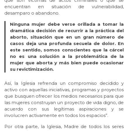
que son víctimas de actos criminales o que se
encuentran en situación de vulnerabilidad,
desamparo o abandono.
Ninguna mujer debe verse orillada a tomar la
dramática decisión de recurrir a la práctica del
aborto, situación que en un gran número de
casos deja una profunda secuela de dolor. En
este sentido, somos conscientes que la cárcel
no es una solución a la problemática de la
mujer que aborta y más bien puede ocasionar
su revictimización.
Así, la Iglesia refrenda un compromiso decidido y
activo con aquellas iniciativas, programas y proyectos
que busquen ofrecer los medios necesarios para que
las mujeres construyan un proyecto de vida digno, de
acuerdo con sus legítimas aspiraciones y se
involucren activamente en todos los espacios”.
Por otra parte, la Iglesia, Madre de todos los seres