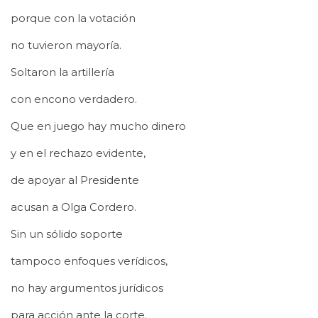
porque con la votación
no tuvieron mayoría.
Soltaron la artillería
con encono verdadero.
Que en juego hay mucho dinero
y en el rechazo evidente,
de apoyar al Presidente
acusan a Olga Cordero.
Sin un sólido soporte
tampoco enfoques verídicos,
no hay argumentos jurídicos
para acción ante la corte.