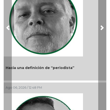
Previous
Nex
Hacia una definición de “periodista”
Ago 06, 2026 / 12:48 PM