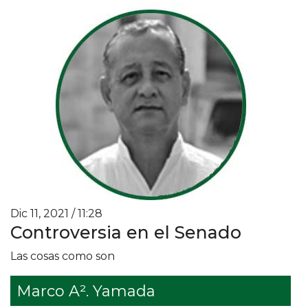
Dic 11, 2021 / 11:28
Controversia en el Senado
Las cosas como son
Marco A². Yamada