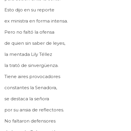
Esto dijo en su reporte
ex ministra en forma intensa.
Pero no faltó la ofensa
de quien sin saber de leyes,
la mentada Lily Téllez
la trató de sinvergüenza.
Tiene aires provocadores
constantes la Senadora,
se destaca la señora
por su ansia de reflectores.
No faltaron defensores