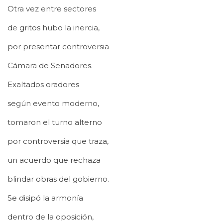
Otra vez entre sectores
de gritos hubo la inercia,
por presentar controversia
Cámara de Senadores.
Exaltados oradores
según evento moderno,
tomaron el turno alterno
por controversia que traza,
un acuerdo que rechaza
blindar obras del gobierno.
Se disipó la armonía
dentro de la oposición,