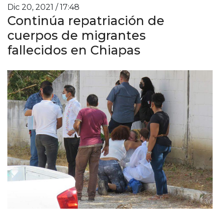
Dic 20, 2021 / 17:48
Continúa repatriación de
cuerpos de migrantes
fallecidos en Chiapas