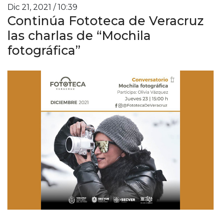
Dic 21, 2021 / 10:39
Continúa Fototeca de Veracruz
las charlas de “Mochila
fotográfica”