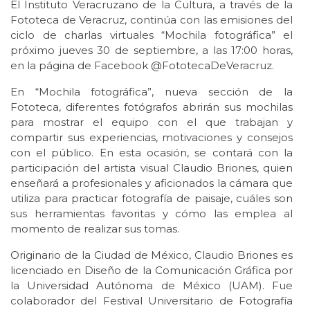
El Instituto Veracruzano de la Cultura, a través de la
Fototeca de Veracruz, continúa con las emisiones del
ciclo de charlas virtuales “Mochila fotográfica” el
próximo jueves 30 de septiembre, a las 17:00 horas,
en la página de Facebook @FototecaDeVeracruz.
En “Mochila fotográfica”, nueva sección de la
Fototeca, diferentes fotógrafos abrirán sus mochilas
para mostrar el equipo con el que trabajan y
compartir sus experiencias, motivaciones y consejos
con el público. En esta ocasión, se contará con la
participación del artista visual Claudio Briones, quien
enseñará a profesionales y aficionados la cámara que
utiliza para practicar fotografía de paisaje, cuáles son
sus herramientas favoritas y cómo las emplea al
momento de realizar sus tomas.
Originario de la Ciudad de México, Claudio Briones es
licenciado en Diseño de la Comunicación Gráfica por
la Universidad Autónoma de México (UAM). Fue
colaborador del Festival Universitario de Fotografía