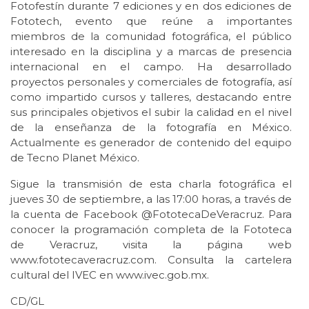
Fotofestín durante 7 ediciones y en dos ediciones de
Fototech, evento que reúne a importantes
miembros de la comunidad fotográfica, el público
interesado en la disciplina y a marcas de presencia
internacional en el campo. Ha desarrollado
proyectos personales y comerciales de fotografía, así
como impartido cursos y talleres, destacando entre
sus principales objetivos el subir la calidad en el nivel
de la enseñanza de la fotografía en México.
Actualmente es generador de contenido del equipo
de Tecno Planet México.
Sigue la transmisión de esta charla fotográfica el
jueves 30 de septiembre, a las 17:00 horas, a través de
la cuenta de Facebook @FototecaDeVeracruz. Para
conocer la programación completa de la Fototeca
de Veracruz, visita la página web
www.fototecaveracruz.com. Consulta la cartelera
cultural del IVEC en www.ivec.gob.mx.
CD/GL