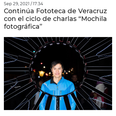
Sep 29, 2021 / 17:34
Continúa Fototeca de Veracruz
con el ciclo de charlas “Mochila
fotográfica”