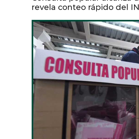
revela conteo rápido del I