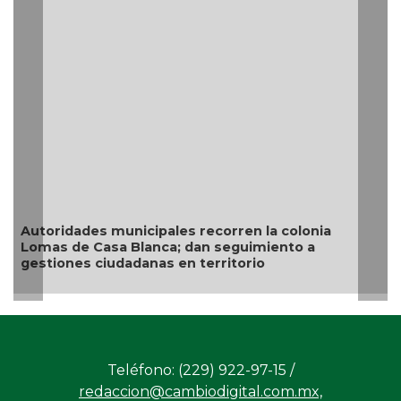
Autoridades municipales recorren la colonia
Lomas de Casa Blanca; dan seguimiento a
gestiones ciudadanas en territorio
Teléfono: (229) 922-97-15 /
redaccion@cambiodigital.com.mx,