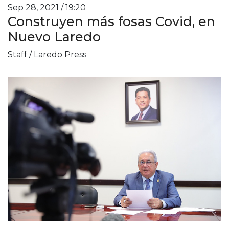
Sep 28, 2021 / 19:20
Construyen más fosas Covid, en
Nuevo Laredo
Staff / Laredo Press