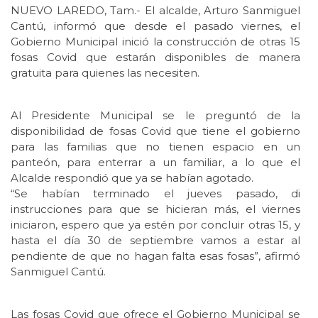
NUEVO LAREDO, Tam.- El alcalde, Arturo Sanmiguel
Cantú, informó que desde el pasado viernes, el
Gobierno Municipal inició la construcción de otras 15
fosas Covid que estarán disponibles de manera
gratuita para quienes las necesiten.
Al Presidente Municipal se le preguntó de la
disponibilidad de fosas Covid que tiene el gobierno
para las familias que no tienen espacio en un
panteón, para enterrar a un familiar, a lo que el
Alcalde respondió que ya se habían agotado.
“Se habían terminado el jueves pasado, di
instrucciones para que se hicieran más, el viernes
iniciaron, espero que ya estén por concluir otras 15, y
hasta el día 30 de septiembre vamos a estar al
pendiente de que no hagan falta esas fosas”, afirmó
Sanmiguel Cantú.
Las fosas Covid que ofrece el Gobierno Municipal se