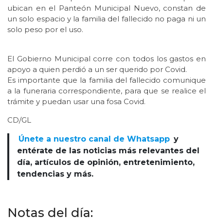
ubican en el Panteón Municipal Nuevo, constan de
un solo espacio y la familia del fallecido no paga ni un
solo peso por el uso.
El Gobierno Municipal corre con todos los gastos en
apoyo a quien perdió a un ser querido por Covid.
Es importante que la familia del fallecido comunique
a la funeraria correspondiente, para que se realice el
trámite y puedan usar una fosa Covid.
CD/GL
Únete a nuestro canal de Whatsapp
y
entérate de las noticias más relevantes del
día, artículos de opinión, entretenimiento,
tendencias y más.
Notas del día: