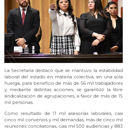
La Secretaria destacó que se mantuvo la estabilidad
laboral del estado en materia colectiva, sin una sola
huelga, para beneficio de más de 56 mil trabajadores
y, mediante distintas acciones, se garantizó la libre
sindicalización de agrupaciones, a favor de más de 15
mil personas.
Como resultado de 11 mil asesorías laborales, casi
cinco mil convenios y mil demandas, más de cinco mil
reuniones conciliatorias, casi mil 500 audiencias y 883