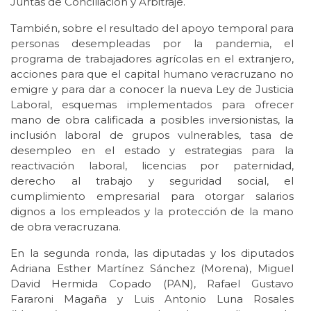
Juntas de Conciliación y Arbitraje.
También, sobre el resultado del apoyo temporal para
personas desempleadas por la pandemia, el
programa de trabajadores agrícolas en el extranjero,
acciones para que el capital humano veracruzano no
emigre y para dar a conocer la nueva Ley de Justicia
Laboral, esquemas implementados para ofrecer
mano de obra calificada a posibles inversionistas, la
inclusión laboral de grupos vulnerables, tasa de
desempleo en el estado y estrategias para la
reactivación laboral, licencias por paternidad,
derecho al trabajo y seguridad social, el
cumplimiento empresarial para otorgar salarios
dignos a los empleados y la protección de la mano
de obra veracruzana.
En la segunda ronda, las diputadas y los diputados
Adriana Esther Martínez Sánchez (Morena), Miguel
David Hermida Copado (PAN), Rafael Gustavo
Fararoni Magaña y Luis Antonio Luna Rosales