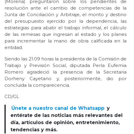
(Morena) preguntaron sobre los pendientes de
resolución ante el cambio de competencias de la
Junta de Conciliación y Arbitraje, el monto y destino
del presupuesto ejercido por la dependencia, las
estrategias para abatir el trabajo informal, el cálculo
de las remesas que ingresan al estado y los planes
para incrementar la mano de obra calificada en la
entidad.
Siendo las 21:09 horas la presidenta de la Comisión de
Trabajo y Previsión Social, diputada Perla Eufemia
Romero agradeció la presencia de la Secretaria
Dorheny Cayetano y, posteriormente, dio por
concluida la comparecencia.
CD/GL
Únete a nuestro canal de Whatsapp
y
entérate de las noticias más relevantes del
día, artículos de opinión, entretenimiento,
tendencias y más.