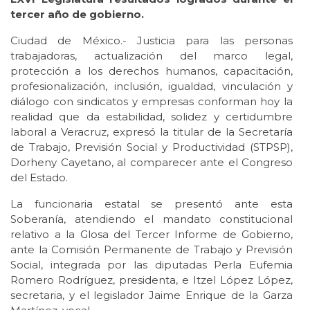
tercer año de gobierno.
Ciudad de México.- Justicia para las personas
trabajadoras, actualización del marco legal,
protección a los derechos humanos, capacitación,
profesionalización, inclusión, igualdad, vinculación y
diálogo con sindicatos y empresas conforman hoy la
realidad que da estabilidad, solidez y certidumbre
laboral a Veracruz, expresó la titular de la Secretaría
de Trabajo, Previsión Social y Productividad (STPSP),
Dorheny Cayetano, al comparecer ante el Congreso
del Estado.
La funcionaria estatal se presentó ante esta
Soberanía, atendiendo el mandato constitucional
relativo a la Glosa del Tercer Informe de Gobierno,
ante la Comisión Permanente de Trabajo y Previsión
Social, integrada por las diputadas Perla Eufemia
Romero Rodríguez, presidenta, e Itzel López López,
secretaria, y el legislador Jaime Enrique de la Garza