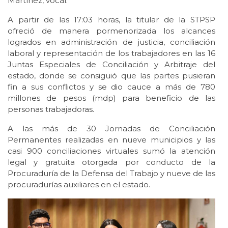
Martínez, vocal.
A partir de las 17:03 horas, la titular de la STPSP
ofreció de manera pormenorizada los alcances
logrados en administración de justicia, conciliación
laboral y representación de los trabajadores en las 16
Juntas Especiales de Conciliación y Arbitraje del
estado, donde se consiguió que las partes pusieran
fin a sus conflictos y se dio cauce a más de 780
millones de pesos (mdp) para beneficio de las
personas trabajadoras.
A las más de 30 Jornadas de Conciliación
Permanentes realizadas en nueve municipios y las
casi 900 conciliaciones virtuales sumó la atención
legal y gratuita otorgada por conducto de la
Procuraduría de la Defensa del Trabajo y nueve de las
procuradurías auxiliares en el estado.