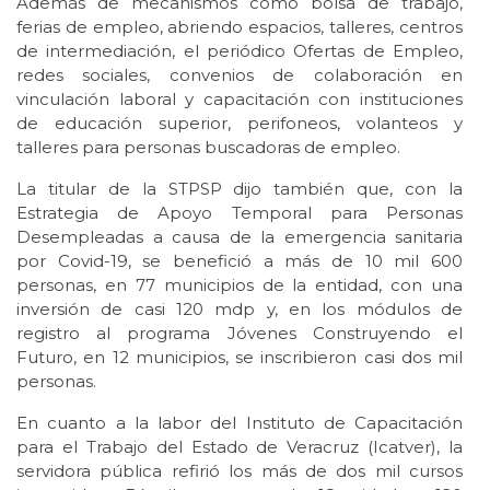
Además de mecanismos como bolsa de trabajo,
ferias de empleo, abriendo espacios, talleres, centros
de intermediación, el periódico Ofertas de Empleo,
redes sociales, convenios de colaboración en
vinculación laboral y capacitación con instituciones
de educación superior, perifoneos, volanteos y
talleres para personas buscadoras de empleo.
La titular de la STPSP dijo también que, con la
Estrategia de Apoyo Temporal para Personas
Desempleadas a causa de la emergencia sanitaria
por Covid-19, se benefició a más de 10 mil 600
personas, en 77 municipios de la entidad, con una
inversión de casi 120 mdp y, en los módulos de
registro al programa Jóvenes Construyendo el
Futuro, en 12 municipios, se inscribieron casi dos mil
personas.
En cuanto a la labor del Instituto de Capacitación
para el Trabajo del Estado de Veracruz (Icatver), la
servidora pública refirió los más de dos mil cursos