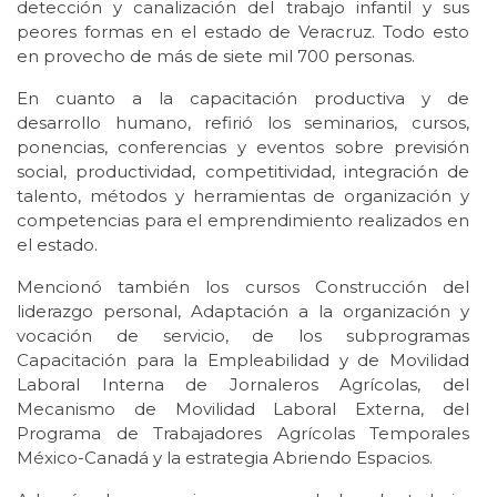
detección y canalización del trabajo infantil y sus
peores formas en el estado de Veracruz. Todo esto
en provecho de más de siete mil 700 personas.
En cuanto a la capacitación productiva y de
desarrollo humano, refirió los seminarios, cursos,
ponencias, conferencias y eventos sobre previsión
social, productividad, competitividad, integración de
talento, métodos y herramientas de organización y
competencias para el emprendimiento realizados en
el estado.
Mencionó también los cursos Construcción del
liderazgo personal, Adaptación a la organización y
vocación de servicio, de los subprogramas
Capacitación para la Empleabilidad y de Movilidad
Laboral Interna de Jornaleros Agrícolas, del
Mecanismo de Movilidad Laboral Externa, del
Programa de Trabajadores Agrícolas Temporales
México-Canadá y la estrategia Abriendo Espacios.