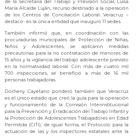
de la secretaria del Trabajo y Previsión Social, Luisa
María Alcalde Luján, recurso destinado a la operación
de los Centros de Conciliación Laboral. Veracruz –
destacó- es la única entidad que inauguró 11 sedes.
También informó que, en coordinación con las
procuradurías municipales de Protección de Niñas,
Niños y Adolescentes, se aplicaron medidas
precautorias para la no contratación de menores de
15 años y la vigilancia del trabajo adolescente previsto
en la normatividad laboral. Con más de cuatro mil
700 inspecciones, se benefició a más de 16 mil
personas trabajadoras.
Dorheny Cayetano ponderó también que Veracruz
es el único estado que creó la guía para la operación
y funcionamiento de la Comisión Interinstitucional
para la Prevención y Erradicación del Trabajo Infantil y
la Protección de Adolescentes Trabajadores en Edad
Permitida (CITI); de igual forma, el Protocolo para la
actuación de las y los inspectores estatales ante la