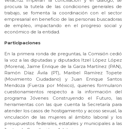
Veracruz imperan la conciliación y el diálogo, se
procura la tutela de las condiciones generales de
trabajo, se fomenta la coordinación con el sector
empresarial en beneficio de las personas buscadoras
de empleo, impactando en el progreso social y
económico de la entidad.
Participaciones
En la primera ronda de preguntas, la Comisión cedió
la voz a las diputadas y diputados Itzel López López
(Morena), Jaime Enrique de la Garza Martínez (PAN),
Ramón Díaz Ávila (PT), Maribel Ramírez Topete
(Movimiento Ciudadano) y Juan Enrique Santos
Mendoza (Fuerza por México), quienes formularon
cuestionamientos respecto a la información del
programa Jóvenes Construyendo el Futuro, las
herramientas con las que cuenta la Secretaría para
atender los casos de hostigamiento y acoso sexual, la
vinculación de las mujeres al ámbito laboral y los
presupuestos federales, estatales y municipales a las