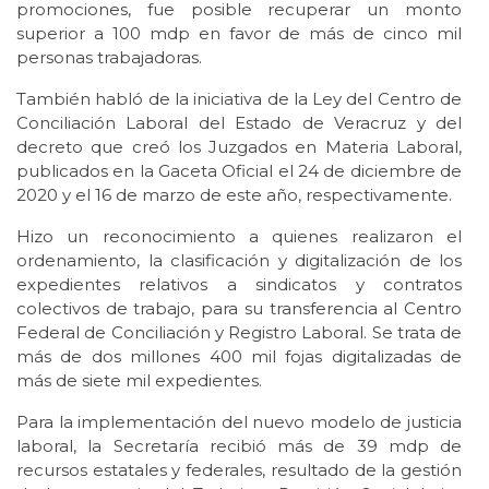
promociones, fue posible recuperar un monto
superior a 100 mdp en favor de más de cinco mil
personas trabajadoras.
También habló de la iniciativa de la Ley del Centro de
Conciliación Laboral del Estado de Veracruz y del
decreto que creó los Juzgados en Materia Laboral,
publicados en la Gaceta Oficial el 24 de diciembre de
2020 y el 16 de marzo de este año, respectivamente.
Hizo un reconocimiento a quienes realizaron el
ordenamiento, la clasificación y digitalización de los
expedientes relativos a sindicatos y contratos
colectivos de trabajo, para su transferencia al Centro
Federal de Conciliación y Registro Laboral. Se trata de
más de dos millones 400 mil fojas digitalizadas de
más de siete mil expedientes.
Para la implementación del nuevo modelo de justicia
laboral, la Secretaría recibió más de 39 mdp de
recursos estatales y federales, resultado de la gestión