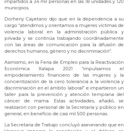
impartidos a 34 mil personas en las 18 unidades y 120
municipios.
Dorheny Cayetano dijo que en la dependencia a su
cargo “atendimos y orientamos a mujeres víctimas de
violencia laboral en la administración pública y
privada y se continúa trabajando coordinadamente
con las áreas de comunicación para la difusión de
derechos humanos, género y no discriminación”.
Asimismo, en la Feria de Empleo para la Reactivación
Económica Xalapa 2021 “impulsamos el
empoderamiento financiero de las mujeres y la
concientización de la cero tolerancia a la violencia y
discriminación en el ámbito laboral” e impartieron un
taller para la prevención y atención temprana del
cáncer de mama. Estas actividades, añadió, se
realizaron con personal de la Secretaría y público en
general, en beneficio de casi mil 500 personas.
La Secretaria de Trabajo concluyó aseverando que en