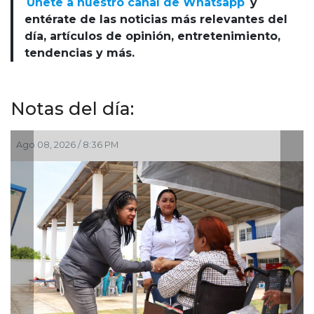
Únete a nuestro canal de Whatsapp
y
entérate de las noticias más relevantes del
día, artículos de opinión, entretenimiento,
tendencias y más.
Notas del día:
Ago 08, 2026 / 6:55 PM