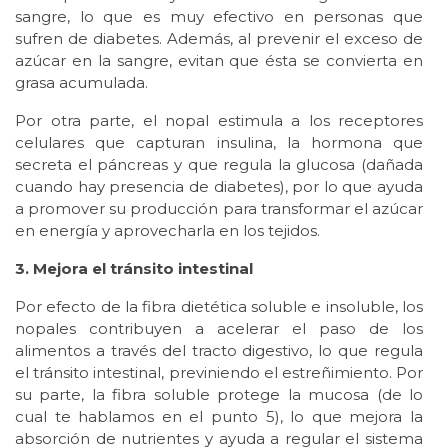
sangre, lo que es muy efectivo en personas que
sufren de diabetes. Además, al prevenir el exceso de
azúcar en la sangre, evitan que ésta se convierta en
grasa acumulada.
Por otra parte, el nopal estimula a los receptores
celulares que capturan insulina, la hormona que
secreta el páncreas y que regula la glucosa (dañada
cuando hay presencia de diabetes), por lo que ayuda
a promover su producción para transformar el azúcar
en energía y aprovecharla en los tejidos.
3. Mejora el tránsito intestinal
Por efecto de la fibra dietética soluble e insoluble, los
nopales contribuyen a acelerar el paso de los
alimentos a través del tracto digestivo, lo que regula
el tránsito intestinal, previniendo el estreñimiento. Por
su parte, la fibra soluble protege la mucosa (de lo
cual te hablamos en el punto 5), lo que mejora la
absorción de nutrientes y ayuda a regular el sistema