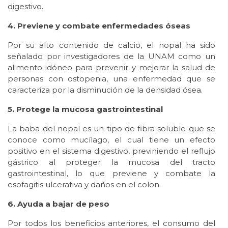
digestivo.
4. Previene y combate enfermedades óseas
Por su alto contenido de calcio, el nopal ha sido
señalado por investigadores de la UNAM como un
alimento idóneo para prevenir y mejorar la salud de
personas con ostopenia, una enfermedad que se
caracteriza por la disminución de la densidad ósea.
5. Protege la mucosa gastrointestinal
La baba del nopal es un tipo de fibra soluble que se
conoce como mucílago, el cual tiene un efecto
positivo en el sistema digestivo, previniendo el reflujo
gástrico al proteger la mucosa del tracto
gastrointestinal, lo que previene y combate la
esofagitis ulcerativa y daños en el colon.
6. Ayuda a bajar de peso
Por todos los beneficios anteriores, el consumo del