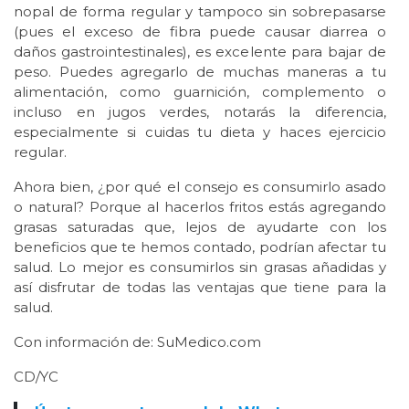
nopal de forma regular y tampoco sin sobrepasarse
(pues el exceso de fibra puede causar diarrea o
daños gastrointestinales), es excelente para bajar de
peso. Puedes agregarlo de muchas maneras a tu
alimentación, como guarnición, complemento o
incluso en jugos verdes, notarás la diferencia,
especialmente si cuidas tu dieta y haces ejercicio
regular.
Ahora bien, ¿por qué el consejo es consumirlo asado
o natural? Porque al hacerlos fritos estás agregando
grasas saturadas que, lejos de ayudarte con los
beneficios que te hemos contado, podrían afectar tu
salud. Lo mejor es consumirlos sin grasas añadidas y
así disfrutar de todas las ventajas que tiene para la
salud.
Con información de: SuMedico.com
CD/YC