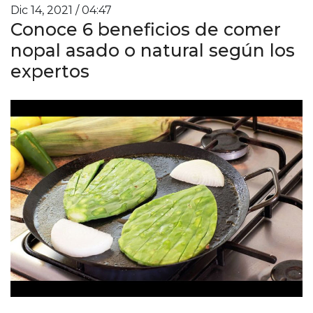
Dic 14, 2021 / 04:47
Conoce 6 beneficios de comer
nopal asado o natural según los
expertos