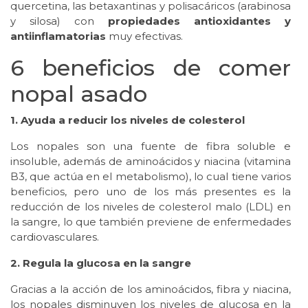
quercetina, las betaxantinas y polisacáricos (arabinosa
y silosa) con
propiedades antioxidantes y
antiinflamatorias
muy efectivas.
6 beneficios de comer
nopal asado
1. Ayuda a reducir los niveles de colesterol
Los nopales son una fuente de fibra soluble e
insoluble, además de aminoácidos y niacina (vitamina
B3, que actúa en el metabolismo), lo cual tiene varios
beneficios, pero uno de los más presentes es la
reducción de los niveles de colesterol malo (LDL) en
la sangre, lo que también previene de enfermedades
cardiovasculares.
2. Regula la glucosa en la sangre
Gracias a la acción de los aminoácidos, fibra y niacina,
los nopales disminuyen los niveles de glucosa en la