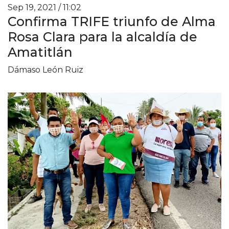
Sep 19, 2021 / 11:02
Confirma TRIFE triunfo de Alma
Rosa Clara para la alcaldía de
Amatitlán
Dámaso León Ruiz