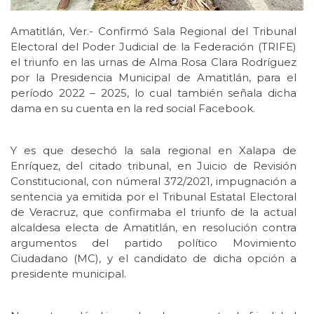
Amatitlán, Ver.- Confirmó Sala Regional del Tribunal
Electoral del Poder Judicial de la Federación (TRIFE)
el triunfo en las urnas de Alma Rosa Clara Rodríguez
por la Presidencia Municipal de Amatitlán, para el
período 2022 – 2025, lo cual también señala dicha
dama en su cuenta en la red social Facebook.
Y es que desechó la sala regional en Xalapa de
Enríquez, del citado tribunal, en Juicio de Revisión
Constitucional, con númeral 372/2021, impugnación a
sentencia ya emitida por el Tribunal Estatal Electoral
de Veracruz, que confirmaba el triunfo de la actual
alcaldesa electa de Amatitlán, en resolución contra
argumentos del partido político Movimiento
Ciudadano (MC), y el candidato de dicha opción a
presidente municipal.