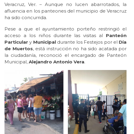
Veracruz, Ver. – Aunque no lucen abarrotados, la
afluencia en los panteones del municipio de Veracruz
ha sido concurrida.
Pese a que el ayuntamiento porteño restringió el
acceso a los niños durante las visitas al
Panteón
Particular
y
Municipal
durante los Festejos por el
Día
de Muertos
, está instrucción no ha sido acatada por
la ciudadanía, reconoció el encargado de Panteón
Municipal,
Alejandro Antonio Vera
.