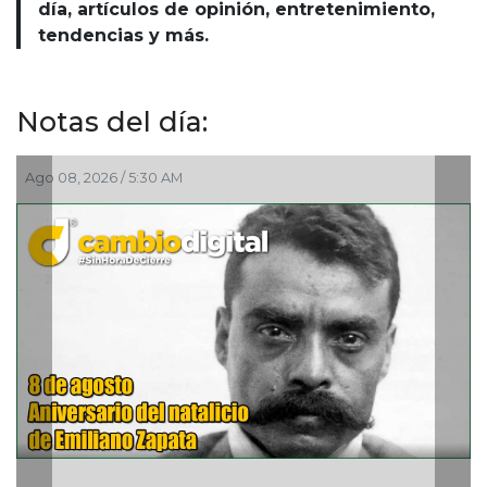
día, artículos de opinión, entretenimiento,
tendencias y más.
Notas del día:
Ago 07, 2026 / 11:36 PM