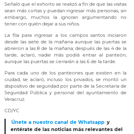
Señaló que el exhorto se realizó a fin de que las visitas
sean más cortas y puedan ingresar más personas, sin
embargo, muchos la ignoran argumentando no
tener con quién dejar a sus niños.
La fila para ingresar a los campos santos iniciaron
desde las siete de la mañana aunque las puertas se
abrieron a las 8 de la mañana; después de las 4 de la
tarde, aclaró, nadie más podrá entrar al panteón,
aunque las puertas se cerrarán a las 6 de la tarde.
Para cada uno de los panteones que existen en la
ciudad, se aclaró, incluso los privados, se montó un
dispositivo de seguridad por parte de la Secretaría de
Seguridad Pública y personal del ayuntamiento de
Veracruz.
CD/YC
Únete a nuestro canal de Whatsapp
y
entérate de las noticias más relevantes del