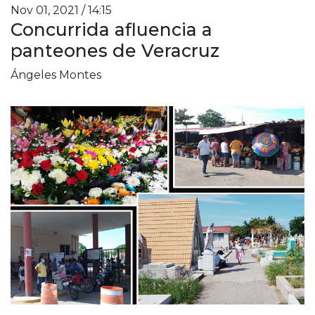
Nov 01, 2021 / 14:15
Concurrida afluencia a
panteones de Veracruz
Ángeles Montes