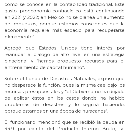
como se conoce en la contabilidad tradicional. Este
gasto proeconomía-contracíclico está continuando
en 2021 y 2022; en México no se planea un aumento
de impuestos, porque estamos conscientes que la
economía requiere más espacio para recuperarse
plenamente”.
Agregó que Estados Unidos tiene interés por
reanudar el diálogo de alto nivel en una estrategia
binacional y “hemos propuesto recursos para el
entrenamiento de capital humano”.
Sobre el Fondo de Desastres Naturales, expuso que
no desparece la función, pues la misma cae bajo los
recursos presupuestales y “el Gobierno no ha dejado
de aplicar éstos en los casos donde ha habido
problemas de desastres y lo seguirá haciendo,
porque estamos en una época de huracanes”.
El funcionario mencionó que se recibió la deuda en
44.9 por ciento del Producto Interno Bruto, se