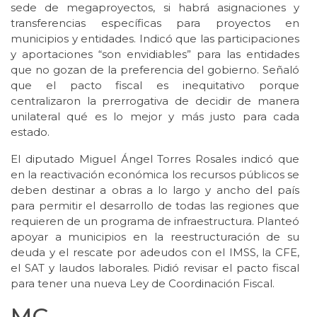
sede de megaproyectos, si habrá asignaciones y
transferencias específicas para proyectos en
municipios y entidades. Indicó que las participaciones
y aportaciones “son envidiables” para las entidades
que no gozan de la preferencia del gobierno. Señaló
que el pacto fiscal es inequitativo porque
centralizaron la prerrogativa de decidir de manera
unilateral qué es lo mejor y más justo para cada
estado.
El diputado Miguel Ángel Torres Rosales indicó que
en la reactivación económica los recursos públicos se
deben destinar a obras a lo largo y ancho del país
para permitir el desarrollo de todas las regiones que
requieren de un programa de infraestructura. Planteó
apoyar a municipios en la reestructuración de su
deuda y el rescate por adeudos con el IMSS, la CFE,
el SAT y laudos laborales. Pidió revisar el pacto fiscal
para tener una nueva Ley de Coordinación Fiscal.
MC