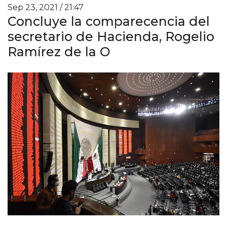
Sep 23, 2021 / 21:47
Concluye la comparecencia del
secretario de Hacienda, Rogelio
Ramírez de la O