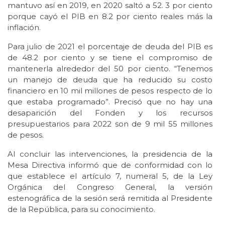
mantuvo así en 2019, en 2020 saltó a 52. 3 por ciento
porque cayó el PIB en 8.2 por ciento reales más la
inflación.
Para julio de 2021 el porcentaje de deuda del PIB es
de 48.2 por ciento y se tiene el compromiso de
mantenerla alrededor del 50 por ciento. “Tenemos
un manejo de deuda que ha reducido su costo
financiero en 10 mil millones de pesos respecto de lo
que estaba programado”. Precisó que no hay una
desaparición del Fonden y los recursos
presupuestarios para 2022 son de 9 mil 55 millones
de pesos.
Al concluir las intervenciones, la presidencia de la
Mesa Directiva informó que de conformidad con lo
que establece el artículo 7, numeral 5, de la Ley
Orgánica del Congreso General, la versión
estenográfica de la sesión será remitida al Presidente
de la República, para su conocimiento.