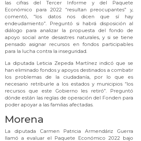
las cifras del Tercer Informe y del Paquete
Económico para 2022 “resultan preocupantes” y,
comentó, “los datos nos dicen que sí hay
endeudamiento”. Preguntó si habrá disposición al
diálogo para analizar la propuesta del fondo de
apoyo social ante desastres naturales, y si se tiene
pensado asignar recursos en fondos participables
para la lucha contra la inseguridad.
La diputada Leticia Zepeda Martínez indicó que se
han eliminado fondos y apoyos destinados a combatir
los problemas de la ciudadanía, por lo que es
necesario retribuirle a los estados y municipios “los
recursos que este Gobierno les retiró”. Preguntó
dónde están las reglas de operación del Fonden para
poder apoyar a las familias afectadas.
Morena
La diputada Carmen Patricia Armendáriz Guerra
llamó a evaluar el Paquete Económico 2022 bajo