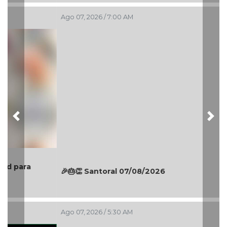
Ago 07, 2026 / 7:00 AM
Previous
Nex
🎉🎂👏 Santoral 07/08/2026
Ago 07, 2026 / 5:30 AM