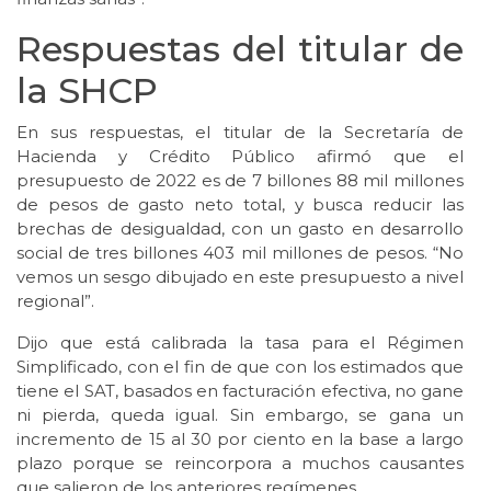
Respuestas del titular de
la SHCP
En sus respuestas, el titular de la Secretaría de
Hacienda y Crédito Público afirmó que el
presupuesto de 2022 es de 7 billones 88 mil millones
de pesos de gasto neto total, y busca reducir las
brechas de desigualdad, con un gasto en desarrollo
social de tres billones 403 mil millones de pesos. “No
vemos un sesgo dibujado en este presupuesto a nivel
regional”.
Dijo que está calibrada la tasa para el Régimen
Simplificado, con el fin de que con los estimados que
tiene el SAT, basados en facturación efectiva, no gane
ni pierda, queda igual. Sin embargo, se gana un
incremento de 15 al 30 por ciento en la base a largo
plazo porque se reincorpora a muchos causantes
que salieron de los anteriores regímenes.