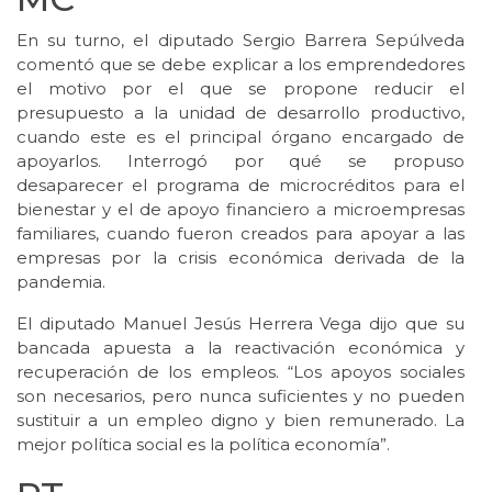
En su turno, el diputado Sergio Barrera Sepúlveda
comentó que se debe explicar a los emprendedores
el motivo por el que se propone reducir el
presupuesto a la unidad de desarrollo productivo,
cuando este es el principal órgano encargado de
apoyarlos. Interrogó por qué se propuso
desaparecer el programa de microcréditos para el
bienestar y el de apoyo financiero a microempresas
familiares, cuando fueron creados para apoyar a las
empresas por la crisis económica derivada de la
pandemia.
El diputado Manuel Jesús Herrera Vega dijo que su
bancada apuesta a la reactivación económica y
recuperación de los empleos. “Los apoyos sociales
son necesarios, pero nunca suficientes y no pueden
sustituir a un empleo digno y bien remunerado. La
mejor política social es la política economía”.