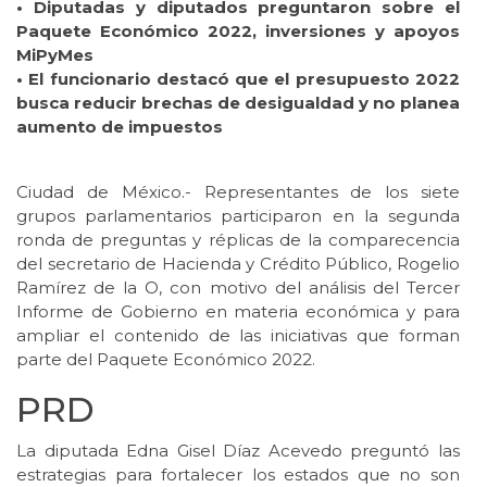
• Diputadas y diputados preguntaron sobre el
Paquete Económico 2022, inversiones y apoyos
MiPyMes
• El funcionario destacó que el presupuesto 2022
busca reducir brechas de desigualdad y no planea
aumento de impuestos
Ciudad de México.- Representantes de los siete
grupos parlamentarios participaron en la segunda
ronda de preguntas y réplicas de la comparecencia
del secretario de Hacienda y Crédito Público, Rogelio
Ramírez de la O, con motivo del análisis del Tercer
Informe de Gobierno en materia económica y para
ampliar el contenido de las iniciativas que forman
parte del Paquete Económico 2022.
PRD
La diputada Edna Gisel Díaz Acevedo preguntó las
estrategias para fortalecer los estados que no son