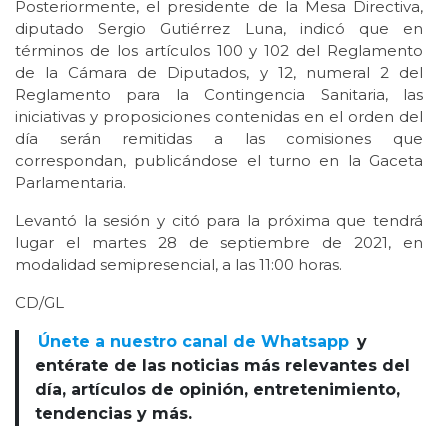
Posteriormente, el presidente de la Mesa Directiva,
diputado Sergio Gutiérrez Luna, indicó que en
términos de los artículos 100 y 102 del Reglamento
de la Cámara de Diputados, y 12, numeral 2 del
Reglamento para la Contingencia Sanitaria, las
iniciativas y proposiciones contenidas en el orden del
día serán remitidas a las comisiones que
correspondan, publicándose el turno en la Gaceta
Parlamentaria.
Levantó la sesión y citó para la próxima que tendrá
lugar el martes 28 de septiembre de 2021, en
modalidad semipresencial, a las 11:00 horas.
CD/GL
Únete a nuestro canal de Whatsapp
y
entérate de las noticias más relevantes del
día, artículos de opinión, entretenimiento,
tendencias y más.