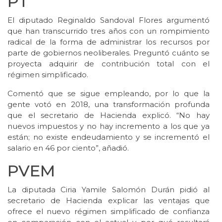
PT
El diputado Reginaldo Sandoval Flores argumentó
que han transcurrido tres años con un rompimiento
radical de la forma de administrar los recursos por
parte de gobiernos neoliberales. Preguntó cuánto se
proyecta adquirir de contribución total con el
régimen simplificado.
Comentó que se sigue empleando, por lo que la
gente votó en 2018, una transformación profunda
que el secretario de Hacienda explicó. “No hay
nuevos impuestos y no hay incremento a los que ya
están; no existe endeudamiento y se incrementó el
salario en 46 por ciento”, añadió.
PVEM
La diputada Ciria Yamile Salomón Durán pidió al
secretario de Hacienda explicar las ventajas que
ofrece el nuevo régimen simplificado de confianza