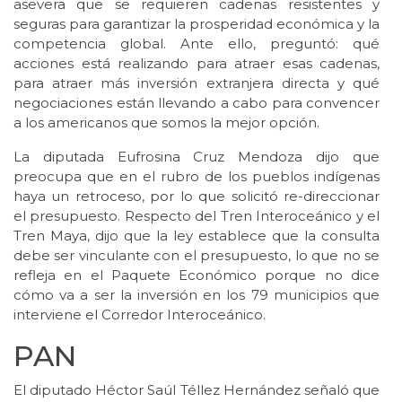
asevera que se requieren cadenas resistentes y
seguras para garantizar la prosperidad económica y la
competencia global. Ante ello, preguntó: qué
acciones está realizando para atraer esas cadenas,
para atraer más inversión extranjera directa y qué
negociaciones están llevando a cabo para convencer
a los americanos que somos la mejor opción.
La diputada Eufrosina Cruz Mendoza dijo que
preocupa que en el rubro de los pueblos indígenas
haya un retroceso, por lo que solicitó re-direccionar
el presupuesto. Respecto del Tren Interoceánico y el
Tren Maya, dijo que la ley establece que la consulta
debe ser vinculante con el presupuesto, lo que no se
refleja en el Paquete Económico porque no dice
cómo va a ser la inversión en los 79 municipios que
interviene el Corredor Interoceánico.
PAN
El diputado Héctor Saúl Téllez Hernández señaló que