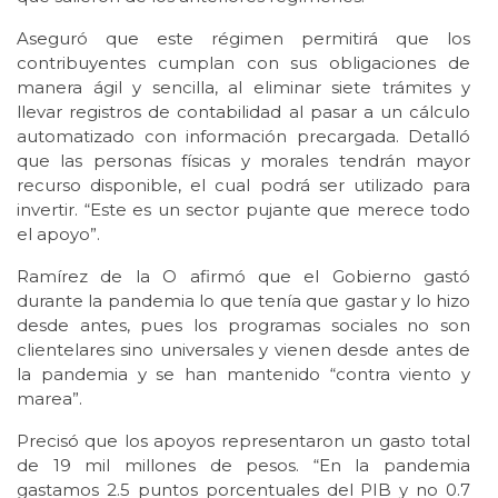
Aseguró que este régimen permitirá que los
contribuyentes cumplan con sus obligaciones de
manera ágil y sencilla, al eliminar siete trámites y
llevar registros de contabilidad al pasar a un cálculo
automatizado con información precargada. Detalló
que las personas físicas y morales tendrán mayor
recurso disponible, el cual podrá ser utilizado para
invertir. “Este es un sector pujante que merece todo
el apoyo”.
Ramírez de la O afirmó que el Gobierno gastó
durante la pandemia lo que tenía que gastar y lo hizo
desde antes, pues los programas sociales no son
clientelares sino universales y vienen desde antes de
la pandemia y se han mantenido “contra viento y
marea”.
Precisó que los apoyos representaron un gasto total
de 19 mil millones de pesos. “En la pandemia
gastamos 2.5 puntos porcentuales del PIB y no 0.7