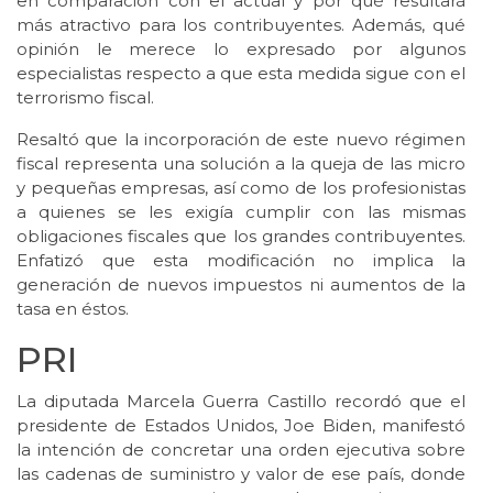
en comparación con el actual y por qué resultará
más atractivo para los contribuyentes. Además, qué
opinión le merece lo expresado por algunos
especialistas respecto a que esta medida sigue con el
terrorismo fiscal.
Resaltó que la incorporación de este nuevo régimen
fiscal representa una solución a la queja de las micro
y pequeñas empresas, así como de los profesionistas
a quienes se les exigía cumplir con las mismas
obligaciones fiscales que los grandes contribuyentes.
Enfatizó que esta modificación no implica la
generación de nuevos impuestos ni aumentos de la
tasa en éstos.
PRI
La diputada Marcela Guerra Castillo recordó que el
presidente de Estados Unidos, Joe Biden, manifestó
la intención de concretar una orden ejecutiva sobre
las cadenas de suministro y valor de ese país, donde