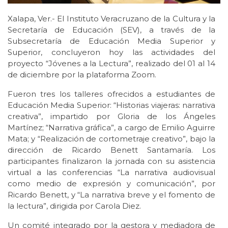
Xalapa, Ver.- El Instituto Veracruzano de la Cultura y la
Secretaría de Educación (SEV), a través de la
Subsecretaría de Educación Media Superior y
Superior, concluyeron hoy las actividades del
proyecto “Jóvenes a la Lectura”, realizado del 01 al 14
de diciembre por la plataforma Zoom.
Fueron tres los talleres ofrecidos a estudiantes de
Educación Media Superior: “Historias viajeras: narrativa
creativa”, impartido por Gloria de los Ángeles
Martínez; “Narrativa gráfica”, a cargo de Emilio Aguirre
Mata; y “Realización de cortometraje creativo”, bajo la
dirección de Ricardo Benett Santamaría. Los
participantes finalizaron la jornada con su asistencia
virtual a las conferencias “La narrativa audiovisual
como medio de expresión y comunicación”, por
Ricardo Benett, y “La narrativa breve y el fomento de
la lectura”, dirigida por Carola Diez.
Un comité integrado por la gestora y mediadora de