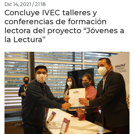
Dic 14, 2021 / 21:18
Concluye IVEC talleres y
conferencias de formación
lectora del proyecto “Jóvenes a
la Lectura”