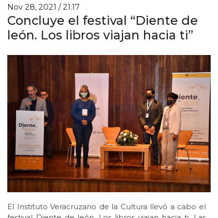
Nov 28, 2021 / 21:17
Concluye el festival “Diente de
león. Los libros viajan hacia ti”
El Instituto Veracruzano de la Cultura llevó a cabo el
festival Diente de león. Los libros viajan hacia ti. Las