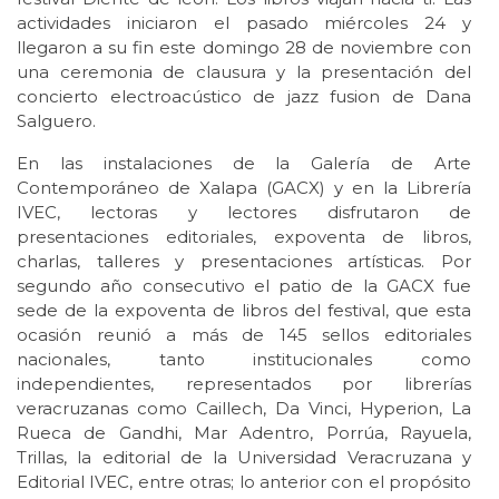
actividades iniciaron el pasado miércoles 24 y
llegaron a su fin este domingo 28 de noviembre con
una ceremonia de clausura y la presentación del
concierto electroacústico de jazz fusion de Dana
Salguero.
En las instalaciones de la Galería de Arte
Contemporáneo de Xalapa (GACX) y en la Librería
IVEC, lectoras y lectores disfrutaron de
presentaciones editoriales, expoventa de libros,
charlas, talleres y presentaciones artísticas. Por
segundo año consecutivo el patio de la GACX fue
sede de la expoventa de libros del festival, que esta
ocasión reunió a más de 145 sellos editoriales
nacionales, tanto institucionales como
independientes, representados por librerías
veracruzanas como Caillech, Da Vinci, Hyperion, La
Rueca de Gandhi, Mar Adentro, Porrúa, Rayuela,
Trillas, la editorial de la Universidad Veracruzana y
Editorial IVEC, entre otras; lo anterior con el propósito