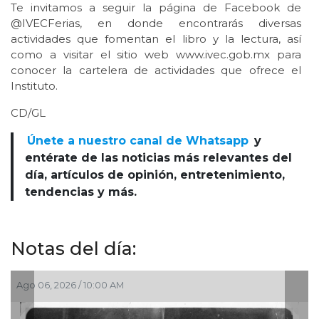
Te invitamos a seguir la página de Facebook de
@IVECFerias, en donde encontrarás diversas
actividades que fomentan el libro y la lectura, así
como a visitar el sitio web www.ivec.gob.mx para
conocer la cartelera de actividades que ofrece el
Instituto.
CD/GL
Únete a nuestro canal de Whatsapp
y
entérate de las noticias más relevantes del
día, artículos de opinión, entretenimiento,
tendencias y más.
Notas del día:
Ago 03, 2026 / 10:54 AM