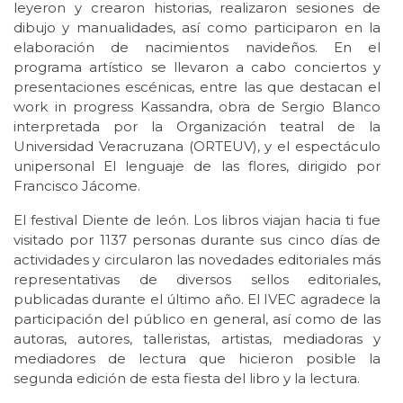
leyeron y crearon historias, realizaron sesiones de
dibujo y manualidades, así como participaron en la
elaboración de nacimientos navideños. En el
programa artístico se llevaron a cabo conciertos y
presentaciones escénicas, entre las que destacan el
work in progress Kassandra, obra de Sergio Blanco
interpretada por la Organización teatral de la
Universidad Veracruzana (ORTEUV), y el espectáculo
unipersonal El lenguaje de las flores, dirigido por
Francisco Jácome.
El festival Diente de león. Los libros viajan hacia ti fue
visitado por 1137 personas durante sus cinco días de
actividades y circularon las novedades editoriales más
representativas de diversos sellos editoriales,
publicadas durante el último año. El IVEC agradece la
participación del público en general, así como de las
autoras, autores, talleristas, artistas, mediadoras y
mediadores de lectura que hicieron posible la
segunda edición de esta fiesta del libro y la lectura.