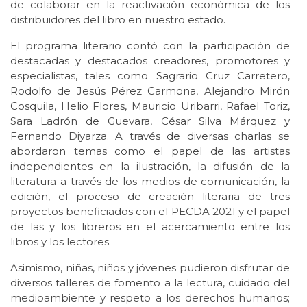
de colaborar en la reactivación económica de los
distribuidores del libro en nuestro estado.
El programa literario contó con la participación de
destacadas y destacados creadores, promotores y
especialistas, tales como Sagrario Cruz Carretero,
Rodolfo de Jesús Pérez Carmona, Alejandro Mirón
Cosquila, Helio Flores, Mauricio Uribarri, Rafael Toriz,
Sara Ladrón de Guevara, César Silva Márquez y
Fernando Diyarza. A través de diversas charlas se
abordaron temas como el papel de las artistas
independientes en la ilustración, la difusión de la
literatura a través de los medios de comunicación, la
edición, el proceso de creación literaria de tres
proyectos beneficiados con el PECDA 2021 y el papel
de las y los libreros en el acercamiento entre los
libros y los lectores.
Asimismo, niñas, niños y jóvenes pudieron disfrutar de
diversos talleres de fomento a la lectura, cuidado del
medioambiente y respeto a los derechos humanos;