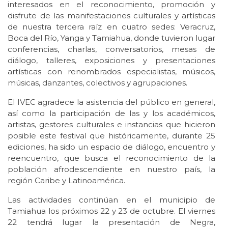
interesados en el reconocimiento, promoción y
disfrute de las manifestaciones culturales y artísticas
de nuestra tercera raíz en cuatro sedes: Veracruz,
Boca del Río, Yanga y Tamiahua, donde tuvieron lugar
conferencias, charlas, conversatorios, mesas de
diálogo, talleres, exposiciones y presentaciones
artísticas con renombrados especialistas, músicos,
músicas, danzantes, colectivos y agrupaciones.
El IVEC agradece la asistencia del público en general,
así como la participación de las y los académicos,
artistas, gestores culturales e instancias que hicieron
posible este festival que históricamente, durante 25
ediciones, ha sido un espacio de diálogo, encuentro y
reencuentro, que busca el reconocimiento de la
población afrodescendiente en nuestro país, la
región Caribe y Latinoamérica.
Las actividades continúan en el municipio de
Tamiahua los próximos 22 y 23 de octubre. El viernes
22 tendrá lugar la presentación de Negra,