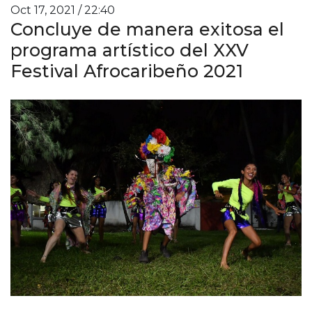
Oct 17, 2021 / 22:40
Concluye de manera exitosa el
programa artístico del XXV
Festival Afrocaribeño 2021