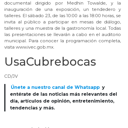
documental dirigido por Medhin Towalde, y la
inauguración de una exposición, un tendedero y
talleres. El sábado 23, de las 10:00 a las 18:00 horas, se
invita al público a participar en mesas de diálogo,
talleres y una muestra de la gastronomía local. Todas
las presentaciones se llevarán a cabo en el auditorio
municipal. Para conocer la programación completa,
visita www.ivec.gob.mx.
UsaCubrebocas
CD/JV
Únete a nuestro canal de Whatsapp
y
entérate de las noticias más relevantes del
día, artículos de opinión, entretenimiento,
tendencias y más.