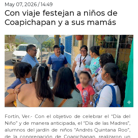
May 07, 2026 / 14:49
Con viaje festejan a niños de
Coapichapan y a sus mamás
Fortín, Ver.- Con el objetivo de celebrar el “Día del
Niño” y de manera anticipada, el “Día de las Madres”,
alumnos del jardín de niños “Andrés Quintana Roo”,
de la congregación de Coapichapan, realizaron un