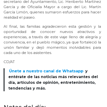
secretario del Ayuntamiento, Lic. Heriberto Martínez
García y de Oficialía Mayor a cargo del Lic. Martín
García Limón, quienes sumaron esfuerzos para hacer
realidad el paseo.
Al final, las familias agradecieron esta gestión y la
oportunidad de conocer nuevos atractivos y
experiencias, a través de este viaje lleno de alegría y
convivencia, en el pueblo mágico, ya que fortaleció la
unión familiar y dejó momentos inolvidables para
cada uno de los asistentes.
CD/AT
Únete a nuestro canal de Whatsapp
y
entérate de las noticias más relevantes del
día, artículos de opinión, entretenimiento,
tendencias y más.