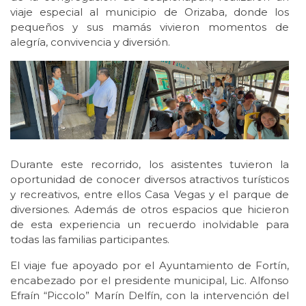
viaje especial al municipio de Orizaba, donde los
pequeños y sus mamás vivieron momentos de
alegría, convivencia y diversión.
Durante este recorrido, los asistentes tuvieron la
oportunidad de conocer diversos atractivos turísticos
y recreativos, entre ellos Casa Vegas y el parque de
diversiones. Además de otros espacios que hicieron
de esta experiencia un recuerdo inolvidable para
todas las familias participantes.
El viaje fue apoyado por el Ayuntamiento de Fortín,
encabezado por el presidente municipal, Lic. Alfonso
Efraín “Piccolo” Marín Delfín, con la intervención del