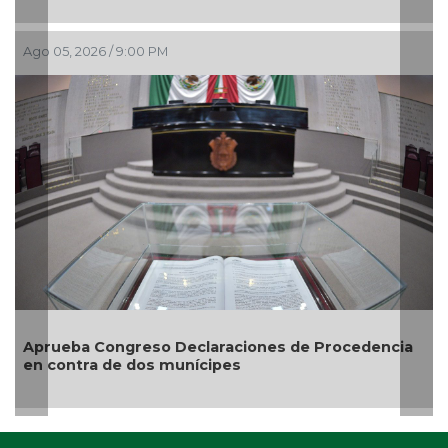
Ago 05, 2026 / 9:00 PM
Aprueba Congreso Declaraciones de Procedencia
en contra de dos munícipes