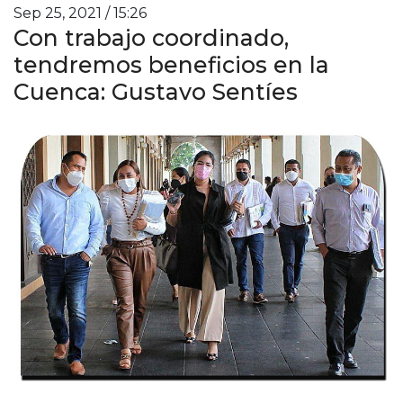
Sep 25, 2021 / 15:26
Con trabajo coordinado,
tendremos beneficios en la
Cuenca: Gustavo Sentíes