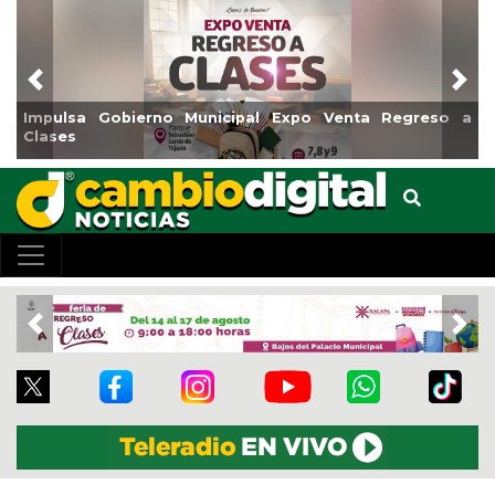
Previous
Nex
Impulsa Gobierno Municipal Expo Venta Regreso a
Clases
Previous
Nex