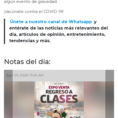
algún evento de gravedad.
¡Vacúnate contra el COVID-19!
Únete a nuestro canal de Whatsapp
y
entérate de las noticias más relevantes del
día, artículos de opinión, entretenimiento,
tendencias y más.
Notas del día:
Ago 03, 2026 / 7:59 PM