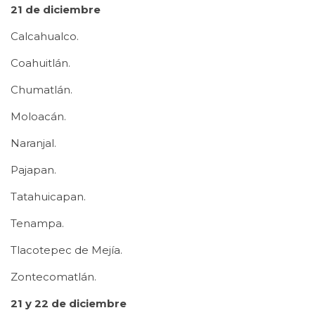
21 de diciembre
Calcahualco.
Coahuitlán.
Chumatlán.
Moloacán.
Naranjal.
Pajapan.
Tatahuicapan.
Tenampa.
Tlacotepec de Mejía.
Zontecomatlán.
21 y 22 de diciembre