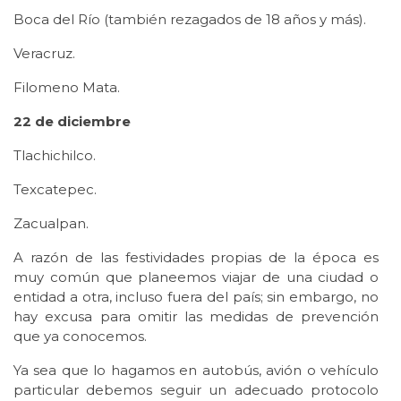
Boca del Río (también rezagados de 18 años y más).
Veracruz.
Filomeno Mata.
22 de diciembre
Tlachichilco.
Texcatepec.
Zacualpan.
A razón de las festividades propias de la época es
muy común que planeemos viajar de una ciudad o
entidad a otra, incluso fuera del país; sin embargo, no
hay excusa para omitir las medidas de prevención
que ya conocemos.
Ya sea que lo hagamos en autobús, avión o vehículo
particular debemos seguir un adecuado protocolo