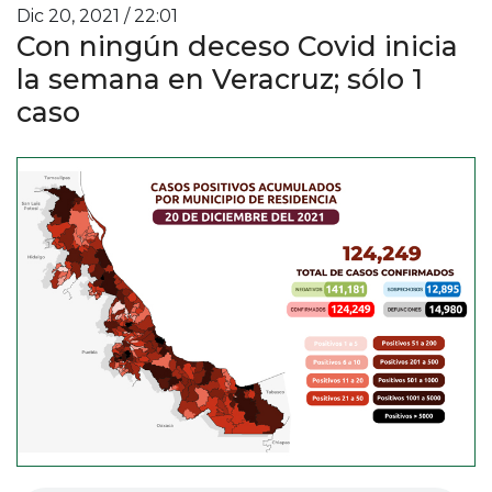
Dic 20, 2021 / 22:01
Con ningún deceso Covid inicia
la semana en Veracruz; sólo 1
caso