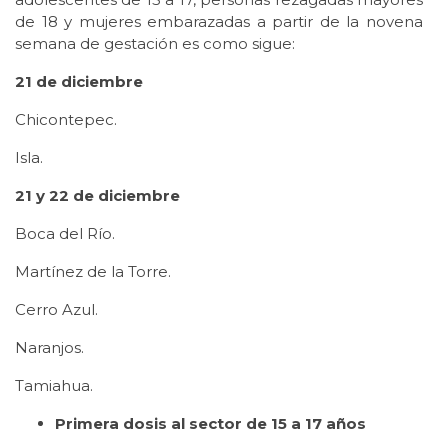
de 18 y mujeres embarazadas a partir de la novena
semana de gestación es como sigue:
21 de diciembre
Chicontepec.
Isla.
21 y 22 de diciembre
Boca del Río.
Martínez de la Torre.
Cerro Azul.
Naranjos.
Tamiahua.
Primera dosis al sector de 15 a 17 años