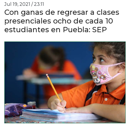
Jul 19, 2021 / 23:11
Con ganas de regresar a clases
presenciales ocho de cada 10
estudiantes en Puebla: SEP