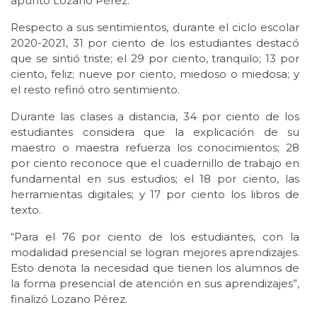
apuntó Lozano Pérez.
Respecto a sus sentimientos, durante el ciclo escolar
2020-2021, 31 por ciento de los estudiantes destacó
que se sintió triste; el 29 por ciento, tranquilo; 13 por
ciento, feliz; nueve por ciento, miedoso o miedosa; y
el resto refirió otro sentimiento.
Durante las clases a distancia, 34 por ciento de los
estudiantes considera que la explicación de su
maestro o maestra refuerza los conocimientos; 28
por ciento reconoce que el cuadernillo de trabajo en
fundamental en sus estudios; el 18 por ciento, las
herramientas digitales; y 17 por ciento los libros de
texto.
“Para el 76 por ciento de los estudiantes, con la
modalidad presencial se logran mejores aprendizajes.
Esto denota la necesidad que tienen los alumnos de
la forma presencial de atención en sus aprendizajes”,
finalizó Lozano Pérez.