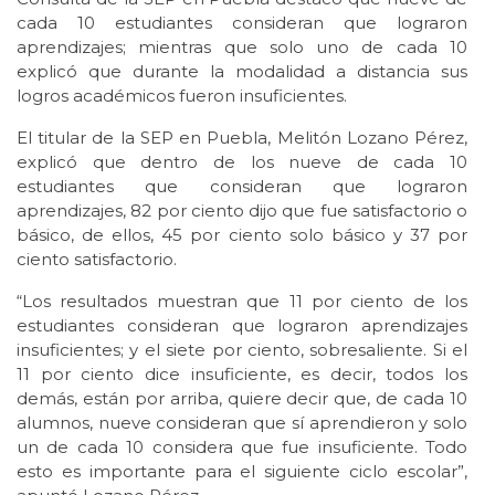
cada 10 estudiantes consideran que lograron
aprendizajes; mientras que solo uno de cada 10
explicó que durante la modalidad a distancia sus
logros académicos fueron insuficientes.
El titular de la SEP en Puebla, Melitón Lozano Pérez,
explicó que dentro de los nueve de cada 10
estudiantes que consideran que lograron
aprendizajes, 82 por ciento dijo que fue satisfactorio o
básico, de ellos, 45 por ciento solo básico y 37 por
ciento satisfactorio.
“Los resultados muestran que 11 por ciento de los
estudiantes consideran que lograron aprendizajes
insuficientes; y el siete por ciento, sobresaliente. Si el
11 por ciento dice insuficiente, es decir, todos los
demás, están por arriba, quiere decir que, de cada 10
alumnos, nueve consideran que sí aprendieron y solo
un de cada 10 considera que fue insuficiente. Todo
esto es importante para el siguiente ciclo escolar”,