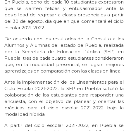
En Puebla, ocho de cada 10 estudiantes expresaron
que se sienten felices y entusiasmados ante la
posibilidad de regresar a clases presenciales a partir
del 30 de agosto, día que en que comenzará el ciclo
escolar 2021-2022.
De acuerdo con los resultados de la Consulta a los
Alumnos y Alumnas del estado de Puebla, realizada
por la Secretaría de Educación Pública (SEP) en
Puebla, tres de cada cuatro estudiantes consideraron
que, en la modalidad presencial, se logran mejores
aprendizajes en comparación con las clases en línea.
Ante la implementación de los Lineamientos para el
Ciclo Escolar 2021-2022, la SEP en Puebla solicitó la
colaboración de los estudiantes para responder una
encuesta, con el objetivo de planear y orientar las
prácticas para el ciclo escolar 2021-2022 bajo la
modalidad híbrida.
A partir del ciclo escolar 2021-2022, en Puebla se