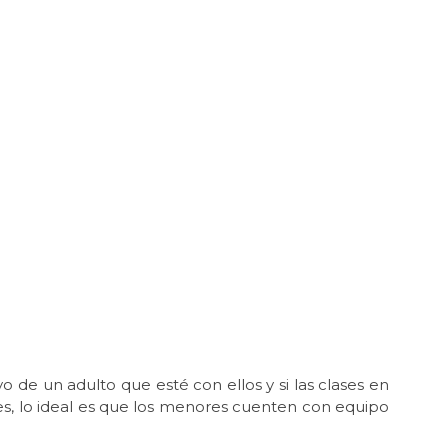
o de un adulto que esté con ellos y si las clases en
les, lo ideal es que los menores cuenten con equipo