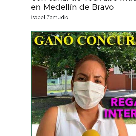
en Medellín de Bravo
Isabel Zamudio