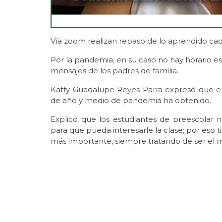
Vía zoom realizan repaso de lo aprendido ca
Por la pandemia, en su caso no hay horario es
mensajes de los padres de familia.
Katty Guadalupe Reyes Parra expresó que en
de año y medio de pandemia ha obtenido.
Explicó que los estudiantes de preescolar n
para que pueda interesarle la clase; por eso 
más importante, siempre tratando de ser el 