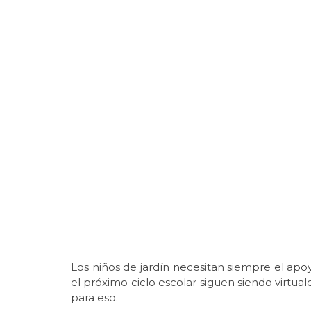
Los niños de jardín necesitan siempre el apoy
el próximo ciclo escolar siguen siendo virtua
para eso.