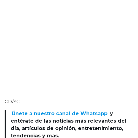
CD/YC
Únete a nuestro canal de Whatsapp
y
entérate de las noticias más relevantes del
día, artículos de opinión, entretenimiento,
tendencias y más.