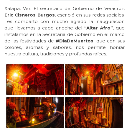
Xalapa, Ver. El secretario de Gobierno de Veracruz,
Eric Cisneros Burgos
, escribió en sus redes sociales:
Les comparto con mucho agrado la inauguración
que llevamos a cabo anoche del
“Altar Afro”
, que
instalamos en la Secretaría de Gobierno en el marco
de las festividades de
#DíaDeMuertos
, que con sus
colores, aromas y sabores, nos permite honrar
nuestra cultura, tradiciones y profundas raíces.