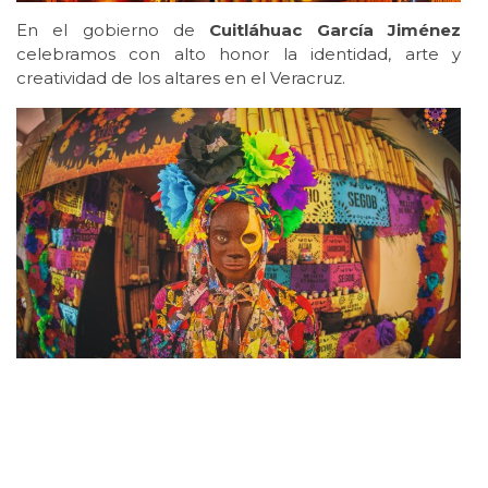
En el gobierno de
Cuitláhuac García Jiménez
celebramos con alto honor la identidad, arte y
creatividad de los altares en el Veracruz.