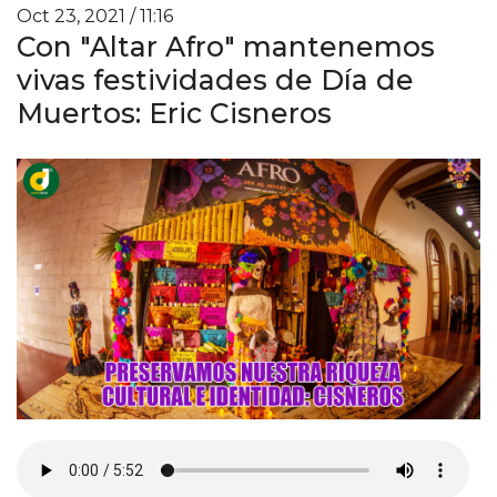
Oct 23, 2021 / 11:16
Con "Altar Afro" mantenemos
vivas festividades de Día de
Muertos: Eric Cisneros