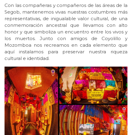
Con las compañeras y compañeros de las áreas de la
Segob, mantenemos vivas nuestras costumbres más
representativas, de inigualable valor cultural, de una
conmemoración ancestral que llevamos con alto
honor y que simboliza un encuentro entre los vivos y
los muertos. Junto con amigos de Coyolillo y
Mozomboa nos recreamos en cada elemento que
aquí instalamos para preservar nuestra riqueza
cultural e identidad.