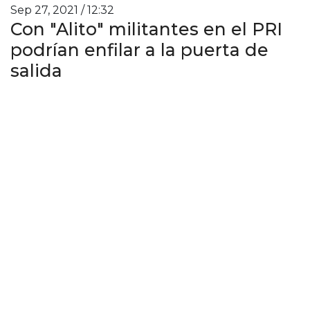
Sep 27, 2021 / 12:32
Con "Alito" militantes en el PRI
podrían enfilar a la puerta de
salida