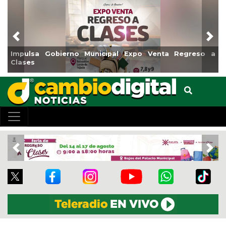
Previous
Nex
Impulsa Gobierno Municipal Expo Venta Regreso a
Clases
Previous
Nex