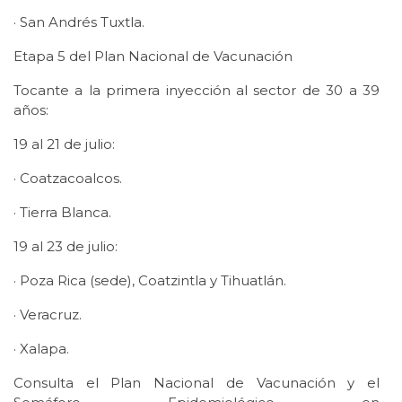
· San Andrés Tuxtla.
Etapa 5 del Plan Nacional de Vacunación
Tocante a la primera inyección al sector de 30 a 39
años:
19 al 21 de julio:
· Coatzacoalcos.
· Tierra Blanca.
19 al 23 de julio:
· Poza Rica (sede), Coatzintla y Tihuatlán.
· Veracruz.
· Xalapa.
Consulta el Plan Nacional de Vacunación y el