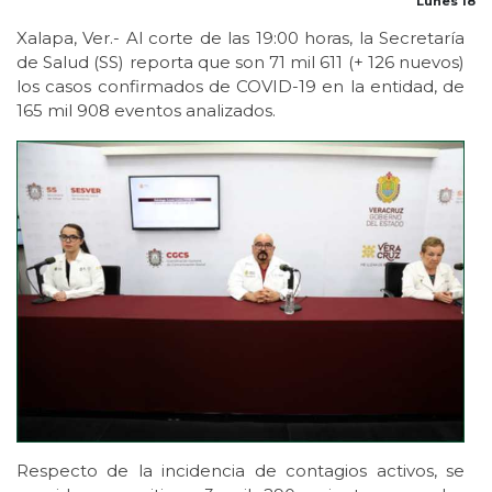
Lunes 18
Xalapa, Ver.- Al corte de las 19:00 horas, la Secretaría
de Salud (SS) reporta que son 71 mil 611 (+ 126 nuevos)
los casos confirmados de COVID-19 en la entidad, de
165 mil 908 eventos analizados.
Respecto de la incidencia de contagios activos, se