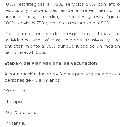
100%, estratégicas al 75%, servicios 50% con aforo
reducido y suspendidas las de entretenimiento. En
amarillo (riesgo medio), esenciales y estratégicas
100%, servicios 75% y entretenimiento sólo al 50%.
Por último, en verde (riesgo bajo) todas las
actividades son válidas; eventos masivos y de
entretenimiento al 75%, aunque luego de un mes en
dicho nivel, al 100%.
Etapa 4 del Plan Nacional de Vacunación
A continuación, lugares y fechas para segunda dosis a
personas de 40 a 49 años:
19 de julio:
· Tempoal.
19 y 20 de julio:
· Misantla.