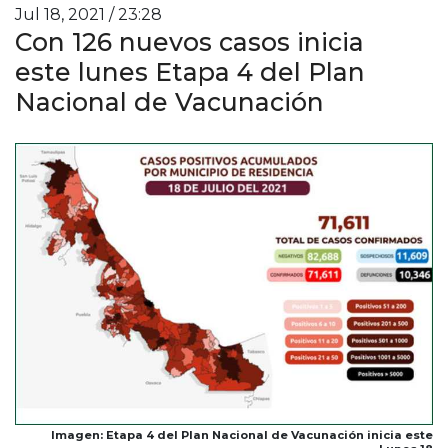
Jul 18, 2021 / 23:28
Con 126 nuevos casos inicia
este lunes Etapa 4 del Plan
Nacional de Vacunación
Imagen: Etapa 4 del Plan Nacional de Vacunación inicia este