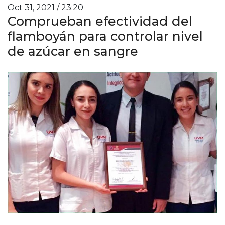
Oct 31, 2021 / 23:20
Comprueban efectividad del
flamboyán para controlar nivel
de azúcar en sangre