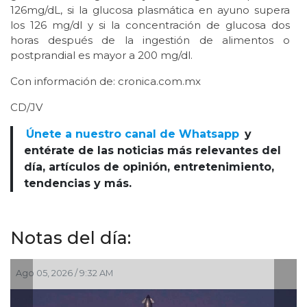
126mg/dL, si la glucosa plasmática en ayuno supera
los 126 mg/dl y si la concentración de glucosa dos
horas después de la ingestión de alimentos o
postprandial es mayor a 200 mg/dl.
Con información de: cronica.com.mx
CD/JV
Únete a nuestro canal de Whatsapp
y
entérate de las noticias más relevantes del
día, artículos de opinión, entretenimiento,
tendencias y más.
Notas del día:
Jul 30, 2026 / 10:25 AM