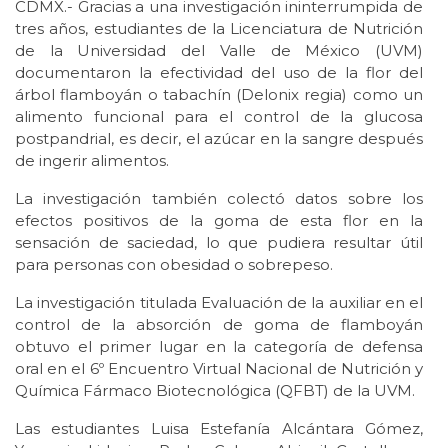
CDMX.- Gracias a una investigación ininterrumpida de
tres años, estudiantes de la Licenciatura de Nutrición
de la Universidad del Valle de México (UVM)
documentaron la efectividad del uso de la flor del
árbol flamboyán o tabachín (Delonix regia) como un
alimento funcional para el control de la glucosa
postpandrial, es decir, el azúcar en la sangre después
de ingerir alimentos.
La investigación también colectó datos sobre los
efectos positivos de la goma de esta flor en la
sensación de saciedad, lo que pudiera resultar útil
para personas con obesidad o sobrepeso.
La investigación titulada Evaluación de la auxiliar en el
control de la absorción de goma de flamboyán
obtuvo el primer lugar en la categoría de defensa
oral en el 6º Encuentro Virtual Nacional de Nutrición y
Química Fármaco Biotecnológica (QFBT) de la UVM.
Las estudiantes Luisa Estefanía Alcántara Gómez,