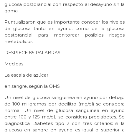
glucosa postprandial con respecto al desayuno sin la
goma.
Puntualizaron que es importante conocer los niveles
de glucosa tanto en ayuno, como de la glucosa
postprandial para monitorear posibles riesgos
metabólicos.
DESPIECE 85 PALABRAS
Medidas
La escala de azúcar
en sangre, según la OMS
Un nivel de glucosa sanguínea en ayuno por debajo
de 100 miligramos por decilitro (mg/dl) se considera
normal. Un nivel de glucosa sanguínea en ayuno
entre 100 y 125 mg/dL se considera prediabetes. Se
diagnostica Diabetes tipo 2 con tres criterios: si la
glucosa en sangre en ayuno es igual o superior a