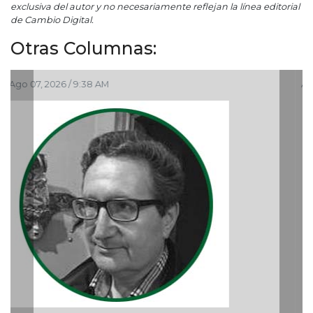
exclusiva del autor y no necesariamente reflejan la línea editorial
de Cambio Digital.
Otras Columnas:
Ago 05, 2026 / 9:04 PM