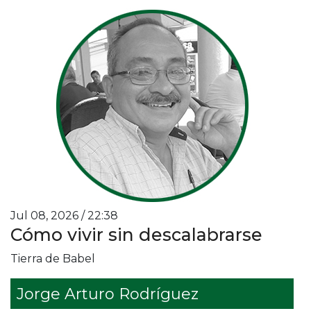
Jul 08, 2026 / 22:38
Cómo vivir sin descalabrarse
Tierra de Babel
Jorge Arturo Rodríguez