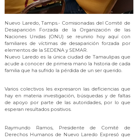
Nuevo Laredo, Tamps.- Comisionadas del Comité de
Desaparición Forzada de la Organización de las
Naciones Unidas (ONU) se reunirio hoy aquí con
familiares de víctimas de desaparición forzada por
elementos de la SEDENA y SEMAR.
Nuevo Laredo es la única ciudad de Tamaulipas que
acude a conocer de primera mano la historia de cada
familia que ha sufrido la pérdida de un ser querido.
Varios colectivos les expresaron las deficiencias que
hay en materia investigación, búsquedas y de faltas
de apoyo por parte de las autoridades, por lo que
esperan resultados positivos.
Raymundo Ramos, Presidente de Comité de
Derechos Humanos de Nuevo Laredo Expresó que