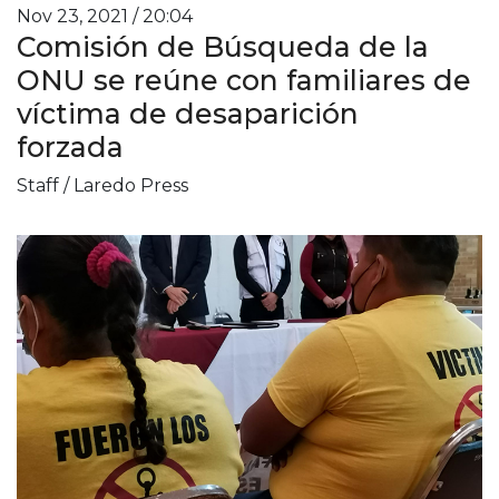
Nov 23, 2021 / 20:04
Comisión de Búsqueda de la
ONU se reúne con familiares de
víctima de desaparición
forzada
Staff / Laredo Press