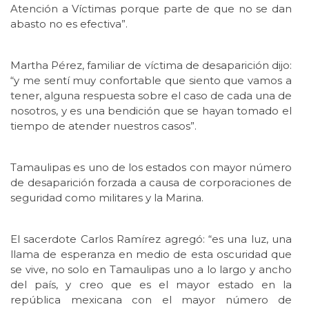
Atención a Víctimas porque parte de que no se dan
abasto no es efectiva”.
Martha Pérez, familiar de víctima de desaparición dijo:
“y me sentí muy confortable que siento que vamos a
tener, alguna respuesta sobre el caso de cada una de
nosotros, y es una bendición que se hayan tomado el
tiempo de atender nuestros casos”.
Tamaulipas es uno de los estados con mayor número
de desaparición forzada a causa de corporaciones de
seguridad como militares y la Marina.
El sacerdote Carlos Ramírez agregó: “es una luz, una
llama de esperanza en medio de esta oscuridad que
se vive, no solo en Tamaulipas uno a lo largo y ancho
del país, y creo que es el mayor estado en la
república mexicana con el mayor número de