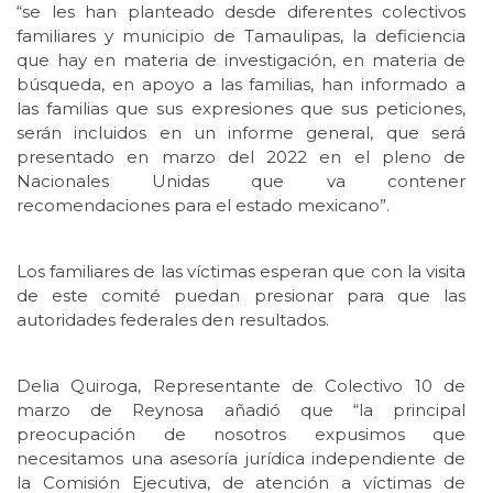
“se les han planteado desde diferentes colectivos
familiares y municipio de Tamaulipas, la deficiencia
que hay en materia de investigación, en materia de
búsqueda, en apoyo a las familias, han informado a
las familias que sus expresiones que sus peticiones,
serán incluidos en un informe general, que será
presentado en marzo del 2022 en el pleno de
Nacionales Unidas que va contener
recomendaciones para el estado mexicano”.
Los familiares de las víctimas esperan que con la visita
de este comité puedan presionar para que las
autoridades federales den resultados.
Delia Quiroga, Representante de Colectivo 10 de
marzo de Reynosa añadió que “la principal
preocupación de nosotros expusimos que
necesitamos una asesoría jurídica independiente de
la Comisión Ejecutiva, de atención a víctimas de