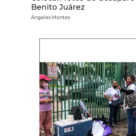
Benito Juárez
Ángeles Montes