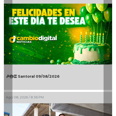
Autoridades municipales recorren la colonia
Lomas de Casa Blanca; dan seguimiento a
gestiones ciudadanas en territorio
Ago 08, 2026 / 6:55 PM