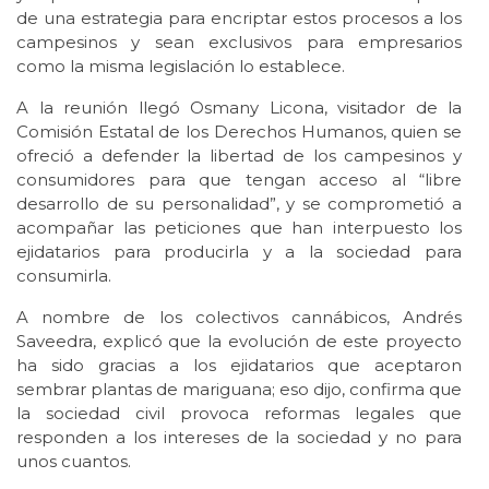
de una estrategia para encriptar estos procesos a los
campesinos y sean exclusivos para empresarios
como la misma legislación lo establece.
A la reunión llegó Osmany Licona, visitador de la
Comisión Estatal de los Derechos Humanos, quien se
ofreció a defender la libertad de los campesinos y
consumidores para que tengan acceso al “libre
desarrollo de su personalidad”, y se comprometió a
acompañar las peticiones que han interpuesto los
ejidatarios para producirla y a la sociedad para
consumirla.
A nombre de los colectivos cannábicos, Andrés
Saveedra, explicó que la evolución de este proyecto
ha sido gracias a los ejidatarios que aceptaron
sembrar plantas de mariguana; eso dijo, confirma que
la sociedad civil provoca reformas legales que
responden a los intereses de la sociedad y no para
unos cuantos.