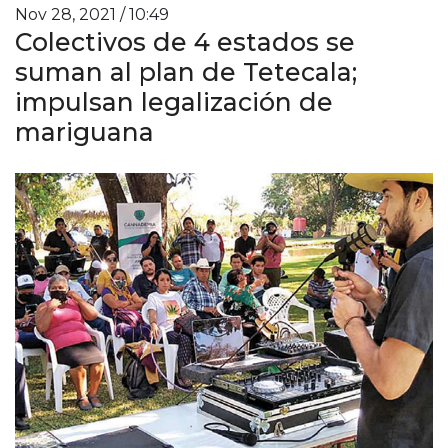
Nov 28, 2021 / 10:49
Colectivos de 4 estados se
suman al plan de Tetecala;
impulsan legalización de
mariguana