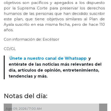
objetivos son pacíficos y apegados a los dispuesto
por la Suprema Corte para preservar los derechos
humanos de las personas que han decidido suscribir
este plan, que tiene objetivos similares al Plan de
Ayala suscrito en esa misma fecha, pero de hace 110
años.
Con información de: Excélsior
CD/GL
Únete a nuestro canal de Whatsapp
y
entérate de las noticias más relevantes del
día, artículos de opinión, entretenimiento,
tendencias y más.
Notas del día:
Ago 08, 2026 / 7:00 PM