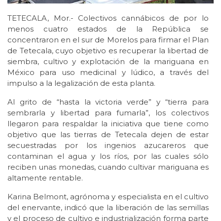
TETECALA, Mor.- Colectivos cannábicos de por lo
menos cuatro estados de la República se
concentraron en el sur de Morelos para firmar el Plan
de Tetecala, cuyo objetivo es recuperar la libertad de
siembra, cultivo y explotación de la mariguana en
México para uso medicinal y lúdico, a través del
impulso a la legalización de esta planta.
Al grito de “hasta la victoria verde” y “tierra para
sembrarla y libertad para fumarla”, los colectivos
llegaron para respaldar la iniciativa que tiene como
objetivo que las tierras de Tetecala dejen de estar
secuestradas por los ingenios azucareros que
contaminan el agua y los ríos, por las cuales sólo
reciben unas monedas, cuando cultivar mariguana es
altamente rentable.
Karina Belmont, agrónoma y especialista en el cultivo
del enervante, indicó que la liberación de las semillas
y el proceso de cultivo e industrialización forma parte