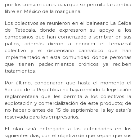
por los consumidores para que se permita la siembra
libre en México de la mariguana.
Los colectivos se reunieron en el balneario La Ceiba
de Tetecala, donde expresaron su apoyo a los
campesinos que han comenzado a sembrar en sus
patios, además dieron a conocer el temazcal
colectivo y el dispensario cannábico que han
implementado en esta comunidad, donde personas
que tienen padecimientos crónicos ya reciben
tratamientos.
Por último, condenaron que hasta el momento el
Senado de la República no haya emitido la legislación
reglamentaria que les permita a los colectivos la
explotación y comercialización de este producto; de
no hacerlo antes del 15 de septiembre, la ley estaría
reservada para los empresarios.
El plan será entregado a las autoridades en los
siguientes días, con el objetivo de que sepan que sus