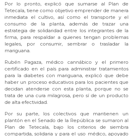
Por lo pronto, explicó que sumarse al Plan de
Tetecala, tiene como objetivo emprender de manera
inmediata el cultivo, así como el transporte y el
consumo de la planta, además de trazar una
estrategia de solidaridad entre los integrantes de la
firma, para respaldar a quienes tengan problemas
legales, por consumir, sembrar o trasladar la
mariguana.
Rubén Pagaza, médico cannábico y el primero
certificado en el país para administrar tratamientos
para la diabetes con mariguana, explicó que debe
haber un proceso educativos para los pacientes que
decidan atenderse con esta planta, porque no se
trata de una cura milagrosa, pero sí de un producto
de alta efectividad.
Por su parte, los colectivos que mantienen un
plantón en el Senado de la República se sumaron al
Plan de Tetecala, bajo los criterios de siembra
compartida, solidaria y para el uso médico, apoyado